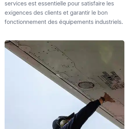
services est essentielle pour satisfaire les
exigences des clients et garantir le bon
fonctionnement des équipements industriels.