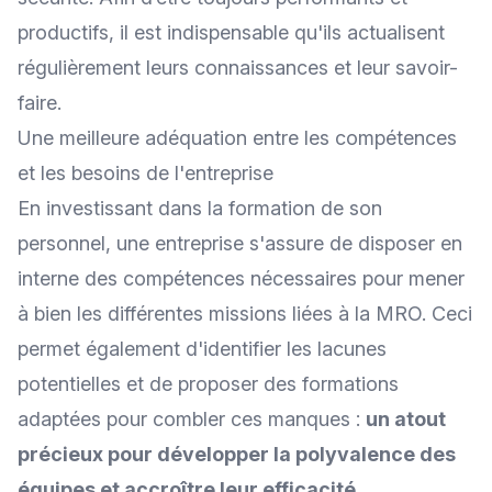
productifs, il est indispensable qu'ils actualisent
régulièrement leurs connaissances et leur savoir-
faire.
Une meilleure adéquation entre les compétences
et les besoins de l'entreprise
En investissant dans la formation de son
personnel, une entreprise s'assure de disposer en
interne des compétences nécessaires pour mener
à bien les différentes missions liées à la MRO. Ceci
permet également d'identifier les lacunes
potentielles et de proposer des formations
adaptées pour combler ces manques :
un atout
précieux pour développer la polyvalence des
équipes et accroître leur efficacité.