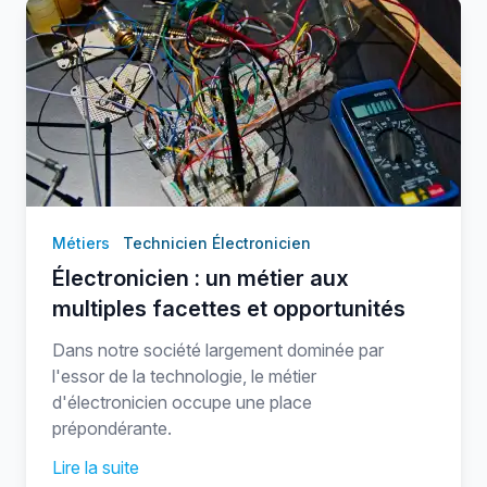
Métiers
Technicien Électronicien
Électronicien : un métier aux
multiples facettes et opportunités
Dans notre société largement dominée par
l'essor de la technologie, le métier
d'électronicien occupe une place
prépondérante.
Lire la suite