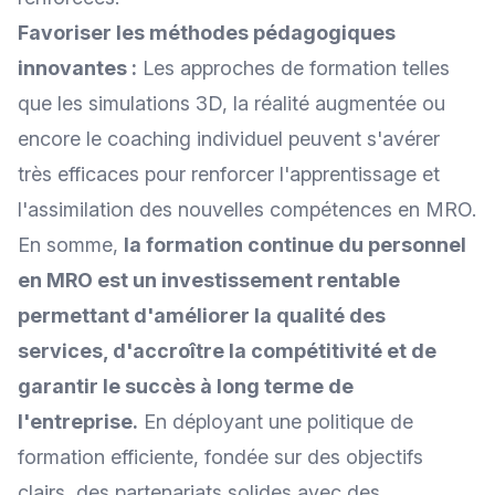
Favoriser les méthodes pédagogiques
innovantes :
Les approches de formation telles
que les simulations 3D, la réalité augmentée ou
encore le coaching individuel peuvent s'avérer
très efficaces pour renforcer l'apprentissage et
l'assimilation des nouvelles compétences en MRO.
En somme,
la formation continue du personnel
en MRO est un investissement rentable
permettant d'améliorer la
qualité des
services
, d'accroître la compétitivité et de
garantir le succès à long terme de
l'entreprise.
En déployant une politique de
formation efficiente, fondée sur des objectifs
clairs, des partenariats solides avec des