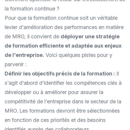
la formation continue ?
Pour que la formation continue soit un véritable
levier d'
amélioration des performances
en matière
de MRO, il convient de
déployer une stratégie
de formation efficiente et adaptée aux enjeux
de l'entreprise.
Voici quelques pistes pour y
parvenir :
Définir les objectifs précis de la formation :
Il
s'agit d'abord d'identifier les compétences clés à
développer ou à améliorer pour assurer la
compétitivité de l'entreprise dans le secteur de la
MRO. Les formations devront être sélectionnées
en fonction de ces priorités et des besoins
identifiés auprès des collaborateurs.