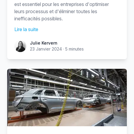
est essentiel pour les entreprises d'optimiser
leurs processus et d'éliminer toutes les
inefficacités possibles.
Lire la suite
Julie Kervern
Julie Kervern
23 Janvier 2024
·
5 minutes