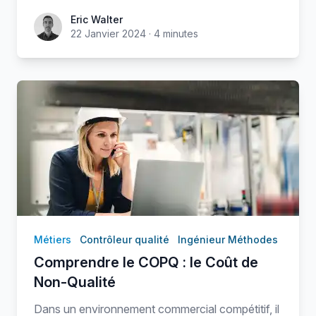
Eric Walter
Eric Walter
22 Janvier 2024
·
4 minutes
Métiers
Contrôleur qualité
Ingénieur Méthodes
Comprendre le COPQ : le Coût de
Non-Qualité
Dans un environnement commercial compétitif, il