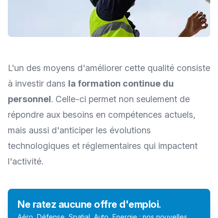
L'un des moyens d'améliorer cette qualité consiste
à investir dans
la formation continue du
personnel
. Celle-ci permet non seulement de
répondre aux besoins en compétences actuels,
mais aussi d'anticiper les évolutions
technologiques et réglementaires qui impactent
l'activité.
Ne ratez aucune offre d'emploi.
Aéro, Défense, Spatial, Auto, Energie : nos nouvelles