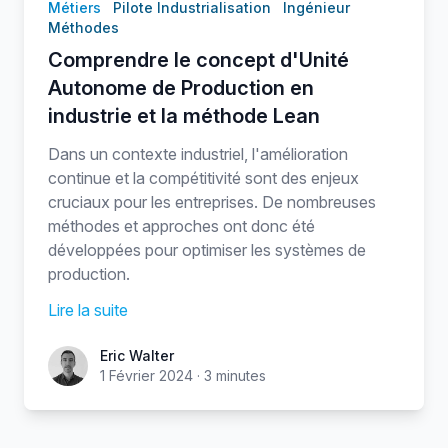
Métiers
Pilote Industrialisation
Ingénieur
Méthodes
Comprendre le concept d'Unité
Autonome de Production en
industrie et la méthode Lean
Dans un contexte industriel, l'amélioration
continue et la compétitivité sont des enjeux
cruciaux pour les entreprises. De nombreuses
méthodes et approches ont donc été
développées pour optimiser les systèmes de
production.
Lire la suite
Eric Walter
Eric Walter
1 Février 2024
·
3 minutes