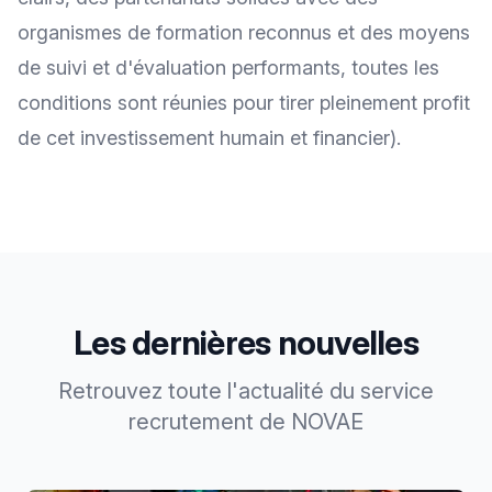
organismes de formation reconnus et des moyens
de suivi et d'évaluation performants, toutes les
conditions sont réunies pour tirer pleinement profit
de cet investissement humain et financier).
Les dernières nouvelles
Retrouvez
toute l'actualité
du service
recrutement de NOVAE