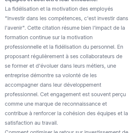
La fidélisation et la motivation des employés
"Investir dans les compétences, c'est investir dans
l'avenir"
. Cette citation résume bien l'impact de la
formation continue sur la motivation
professionnelle et la fidélisation du personnel. En
proposant régulièrement à ses collaborateurs de
se former et d'évoluer dans leurs métiers, une
entreprise démontre sa volonté de les
accompagner dans leur développement
professionnel. Cet engagement est souvent perçu
comme une marque de reconnaissance et
contribue à renforcer la cohésion des équipes et la
satisfaction au travail.
Comment optimiser le retour sur investissement de