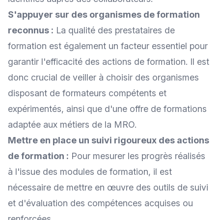
S'appuyer sur des organismes de formation
reconnus :
La qualité des prestataires de
formation est également un facteur essentiel pour
garantir l'efficacité des actions de formation. Il est
donc crucial de veiller à choisir des organismes
disposant de formateurs compétents et
expérimentés, ainsi que d'une offre de formations
adaptée aux métiers de la MRO.
Mettre en place un suivi rigoureux des actions
de formation :
Pour mesurer les progrès réalisés
à l'issue des modules de formation, il est
nécessaire de mettre en œuvre des outils de suivi
et d'évaluation des compétences acquises ou
renforcées.