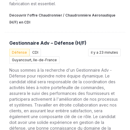
fabrication est essentiel.
Découvrir l'offre Chaudronnier / Chaudronnière Aéronautique
(H/F) en CDI
Gestionnaire Adv – Défense (H/F)
Défense
CDI
il y a 23 minutes
Guyancourt, Ile-de-France
Nous sommes à la recherche d'un Gestionnaire Adv -
Défense pour rejoindre notre équipe dynamique. Le
candidat idéal sera responsable de la coordination des
activités liées à notre portefeuille de commandes,
assurera le suivi des performances des fournisseurs et
participera activement à l'amélioration de nos processus
et systèmes. Travailler en étroite collaboration avec nos
clients, en assurant leur entière satisfaction, sera
également une composante clé de ce rôle. Le candidat
doit avoir une solide expérience en gestion de la
défense, une bonne connaissance du domaine de la