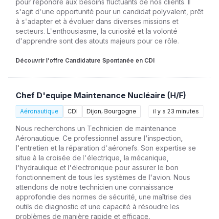
pour répondre aux besoins fluctuants de nos clients. Il
s'agit d'une opportunité pour un candidat polyvalent, prêt
à s'adapter et à évoluer dans diverses missions et
secteurs. L'enthousiasme, la curiosité et la volonté
d'apprendre sont des atouts majeurs pour ce rôle.
Découvrir l'offre Candidature Spontanée en CDI
Chef D'equipe Maintenance Nucléaire (H/F)
Aéronautique
CDI
Dijon, Bourgogne
il y a 23 minutes
Nous recherchons un Technicien de maintenance
Aéronautique. Ce professionnel assure l'inspection,
l'entretien et la réparation d'aéronefs. Son expertise se
situe à la croisée de l'électrique, la mécanique,
l'hydraulique et l'électronique pour assurer le bon
fonctionnement de tous les systèmes de l'avion. Nous
attendons de notre technicien une connaissance
approfondie des normes de sécurité, une maîtrise des
outils de diagnostic et une capacité à résoudre les
problèmes de manière rapide et efficace.