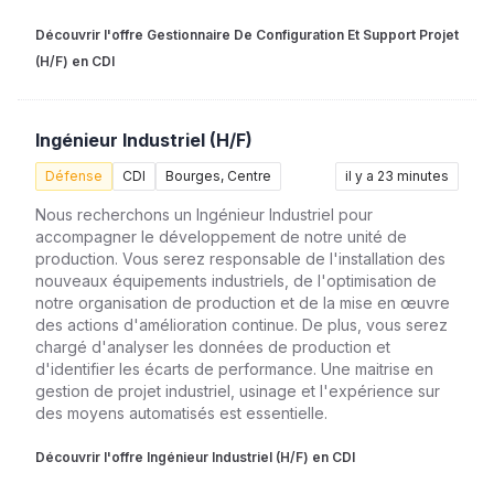
Découvrir l'offre Gestionnaire De Configuration Et Support Projet
(H/F) en CDI
Ingénieur Industriel (H/F)
Défense
CDI
Bourges, Centre
il y a 23 minutes
Nous recherchons un Ingénieur Industriel pour
accompagner le développement de notre unité de
production. Vous serez responsable de l'installation des
nouveaux équipements industriels, de l'optimisation de
notre organisation de production et de la mise en œuvre
des actions d'amélioration continue. De plus, vous serez
chargé d'analyser les données de production et
d'identifier les écarts de performance. Une maitrise en
gestion de projet industriel, usinage et l'expérience sur
des moyens automatisés est essentielle.
Découvrir l'offre Ingénieur Industriel (H/F) en CDI