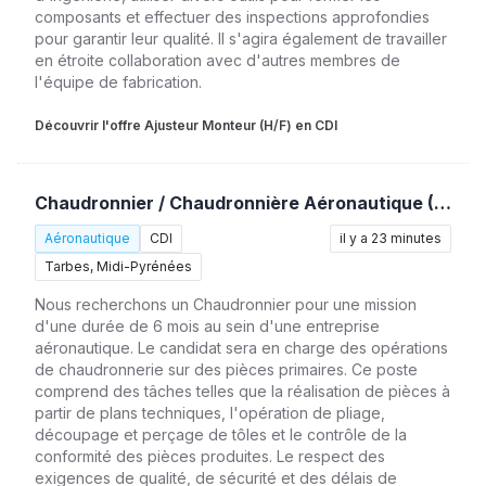
composants et effectuer des inspections approfondies
pour garantir leur qualité. Il s'agira également de travailler
en étroite collaboration avec d'autres membres de
l'équipe de fabrication.
Découvrir l'offre Ajusteur Monteur (H/F) en CDI
Chaudronnier / Chaudronnière Aéronautique (H/F)
Aéronautique
CDI
il y a 23 minutes
Tarbes, Midi-Pyrénées
Nous recherchons un Chaudronnier pour une mission
d'une durée de 6 mois au sein d'une entreprise
aéronautique. Le candidat sera en charge des opérations
de chaudronnerie sur des pièces primaires. Ce poste
comprend des tâches telles que la réalisation de pièces à
partir de plans techniques, l'opération de pliage,
découpage et perçage de tôles et le contrôle de la
conformité des pièces produites. Le respect des
exigences de qualité, de sécurité et des délais de