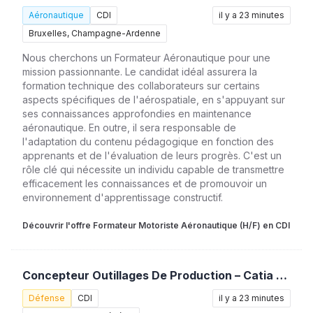
Aéronautique
CDI
il y a 23 minutes
Bruxelles, Champagne-Ardenne
Nous cherchons un Formateur Aéronautique pour une
mission passionnante. Le candidat idéal assurera la
formation technique des collaborateurs sur certains
aspects spécifiques de l'aérospatiale, en s'appuyant sur
ses connaissances approfondies en maintenance
aéronautique. En outre, il sera responsable de
l'adaptation du contenu pédagogique en fonction des
apprenants et de l'évaluation de leurs progrès. C'est un
rôle clé qui nécessite un individu capable de transmettre
efficacement les connaissances et de promouvoir un
environnement d'apprentissage constructif.
Découvrir l'offre Formateur Motoriste Aéronautique (H/F) en CDI
Concepteur Outillages De Production – Catia V5 (H/F)
Défense
CDI
il y a 23 minutes