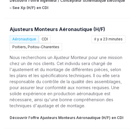
Découvrir l'offre Ingénieur / Concepteur Schématique Électrique
– See Xp (H/F) en CDI
Ajusteurs Monteurs Aéronautique (H/F)
Aéronautique
CDI
il y a 23 minutes
Poitiers, Poitou-Charentes
Nous recherchons un Ajusteur Monteur pour une mission
chez un de nos clients. Cet individu sera chargé de
l'ajustement et du montage de différentes pièces, selon
les plans et les spécifications techniques. Il ou elle sera
responsable du contrôle de la qualité des assemblages,
pour assurer leur conformité aux normes requises. Une
solide expérience en production aéronautique est
nécessaire, ainsi qu'une bonne compréhension des
techniques d'ajustage et de montage.
Découvrir l'offre Ajusteurs Monteurs Aéronautique (H/F) en CDI