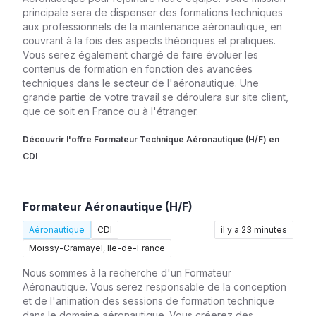
principale sera de dispenser des formations techniques
aux professionnels de la maintenance aéronautique, en
couvrant à la fois des aspects théoriques et pratiques.
Vous serez également chargé de faire évoluer les
contenus de formation en fonction des avancées
techniques dans le secteur de l'aéronautique. Une
grande partie de votre travail se déroulera sur site client,
que ce soit en France ou à l'étranger.
Découvrir l'offre Formateur Technique Aéronautique (H/F) en
CDI
Formateur Aéronautique (H/F)
Aéronautique
CDI
il y a 23 minutes
Moissy-Cramayel, Ile-de-France
Nous sommes à la recherche d'un Formateur
Aéronautique. Vous serez responsable de la conception
et de l'animation des sessions de formation technique
dans le domaine aéronautique. Vous créerez des