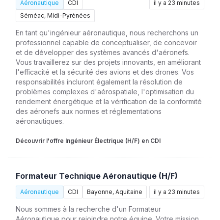
Aéronautique
CDI
il y a 23 minutes
Séméac, Midi-Pyrénées
En tant qu'ingénieur aéronautique, nous recherchons un
professionnel capable de conceptualiser, de concevoir
et de développer des systèmes avancés d'aéronefs.
Vous travaillerez sur des projets innovants, en améliorant
l'efficacité et la sécurité des avions et des drones. Vos
responsabilités incluront également la résolution de
problèmes complexes d'aérospatiale, l'optimisation du
rendement énergétique et la vérification de la conformité
des aéronefs aux normes et réglementations
aéronautiques.
Découvrir l'offre Ingénieur Électrique (H/F) en CDI
Formateur Technique Aéronautique (H/F)
Aéronautique
CDI
Bayonne, Aquitaine
il y a 23 minutes
Nous sommes à la recherche d'un Formateur
Aéronautique pour rejoindre notre équipe. Votre mission