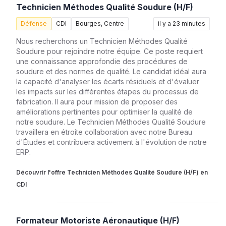
Technicien Méthodes Qualité Soudure (H/F)
Défense
CDI
Bourges, Centre
il y a 23 minutes
Nous recherchons un Technicien Méthodes Qualité
Soudure pour rejoindre notre équipe. Ce poste requiert
une connaissance approfondie des procédures de
soudure et des normes de qualité. Le candidat idéal aura
la capacité d'analyser les écarts résiduels et d'évaluer
les impacts sur les différentes étapes du processus de
fabrication. Il aura pour mission de proposer des
améliorations pertinentes pour optimiser la qualité de
notre soudure. Le Technicien Méthodes Qualité Soudure
travaillera en étroite collaboration avec notre Bureau
d'Études et contribuera activement à l'évolution de notre
ERP.
Découvrir l'offre Technicien Méthodes Qualité Soudure (H/F) en
CDI
Formateur Motoriste Aéronautique (H/F)