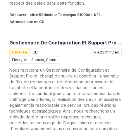
respect des délais dans cette fonction.
Découvrir l'offre Rédacteur Technique S1000d (H/F) –
Aéronautique en CDI
Gestionnaire De Configuration Et Support Projet (H/F)
Défense
CDI
il y a 23 minutes
Fleury-les-Aubrais, Centre
Nous recrutons un Gestionnaire de Configuration et
Support Projet, chargé de suivre et contrôler l'ensemble
du flux de rechanges et de réparation pour assurer la
traçabilité et la conformité des validations sur les
matériels. Ce candidat jouera un rôle fondamental dans le
chiffrage des articles, la réalisation des devis, et assistera
également la responsable de service lors des réunions
techniques et stratégiques. Ainsi, nous recherchons un
individu doté d'une solide expertise technique,
possédant un sens aigu de l'organisation et capable
d'évoluer rapidement dans un environnement complexe.