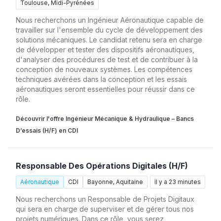
Toulouse, Midi-Pyrénées
Nous recherchons un Ingénieur Aéronautique capable de
travailler sur l'ensemble du cycle de développement des
solutions mécaniques. Le candidat retenu sera en charge
de développer et tester des dispositifs aéronautiques,
d'analyser des procédures de test et de contribuer à la
conception de nouveaux systèmes. Les compétences
techniques avérées dans la conception et les essais
aéronautiques seront essentielles pour réussir dans ce
rôle.
Découvrir l'offre Ingénieur Mécanique & Hydraulique – Bancs
D’essais (H/F) en CDI
Responsable Des Opérations Digitales (H/F)
Aéronautique
CDI
Bayonne, Aquitaine
il y a 23 minutes
Nous recherchons un Responsable de Projets Digitaux
qui sera en charge de superviser et de gérer tous nos
projets numériques. Dans ce rôle, vous serez