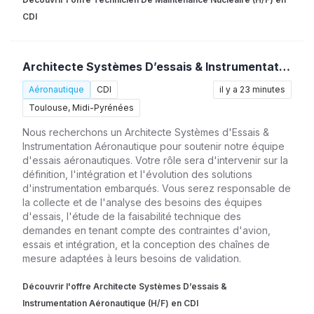
CDI
Architecte Systèmes D’essais & Instrumentation Aéronautique (H/F)
Aéronautique
CDI
il y a 23 minutes
Toulouse, Midi-Pyrénées
Nous recherchons un Architecte Systèmes d'Essais &
Instrumentation Aéronautique pour soutenir notre équipe
d'essais aéronautiques. Votre rôle sera d'intervenir sur la
définition, l'intégration et l'évolution des solutions
d'instrumentation embarqués. Vous serez responsable de
la collecte et de l'analyse des besoins des équipes
d'essais, l'étude de la faisabilité technique des
demandes en tenant compte des contraintes d'avion,
essais et intégration, et la conception des chaînes de
mesure adaptées à leurs besoins de validation.
Découvrir l'offre Architecte Systèmes D’essais &
Instrumentation Aéronautique (H/F) en CDI