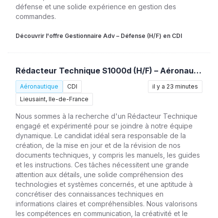
défense et une solide expérience en gestion des
commandes.
Découvrir l'offre Gestionnaire Adv – Défense (H/F) en CDI
Rédacteur Technique S1000d (H/F) – Aéronautique
Aéronautique
CDI
il y a 23 minutes
Lieusaint, Ile-de-France
Nous sommes à la recherche d'un Rédacteur Technique
engagé et expérimenté pour se joindre à notre équipe
dynamique. Le candidat idéal sera responsable de la
création, de la mise en jour et de la révision de nos
documents techniques, y compris les manuels, les guides
et les instructions. Ces tâches nécessitent une grande
attention aux détails, une solide compréhension des
technologies et systèmes concernés, et une aptitude à
concrétiser des connaissances techniques en
informations claires et compréhensibles. Nous valorisons
les compétences en communication, la créativité et le