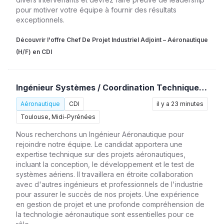
pour motiver votre équipe à fournir des résultats
exceptionnels.
Découvrir l'offre Chef De Projet Industriel Adjoint – Aéronautique
(H/F) en CDI
Ingénieur Systèmes / Coordination Technique – Support Produit (H/F)
Aéronautique
CDI
il y a 23 minutes
Toulouse, Midi-Pyrénées
Nous recherchons un Ingénieur Aéronautique pour
rejoindre notre équipe. Le candidat apportera une
expertise technique sur des projets aéronautiques,
incluant la conception, le développement et le test de
systèmes aériens. Il travaillera en étroite collaboration
avec d'autres ingénieurs et professionnels de l'industrie
pour assurer le succès de nos projets. Une expérience
en gestion de projet et une profonde compréhension de
la technologie aéronautique sont essentielles pour ce