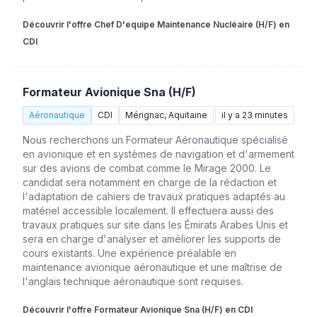
Découvrir l'offre Chef D'equipe Maintenance Nucléaire (H/F) en
CDI
Formateur Avionique Sna (H/F)
Aéronautique
CDI
Mérignac, Aquitaine
il y a 23 minutes
Nous recherchons un Formateur Aéronautique spécialisé
en avionique et en systèmes de navigation et d'armement
sur des avions de combat comme le Mirage 2000. Le
candidat sera notamment en charge de la rédaction et
l'adaptation de cahiers de travaux pratiques adaptés au
matériel accessible localement. Il effectuera aussi des
travaux pratiques sur site dans les Émirats Arabes Unis et
sera en charge d'analyser et améliorer les supports de
cours existants. Une expérience préalable en
maintenance avionique aéronautique et une maîtrise de
l'anglais technique aéronautique sont requises.
Découvrir l'offre Formateur Avionique Sna (H/F) en CDI