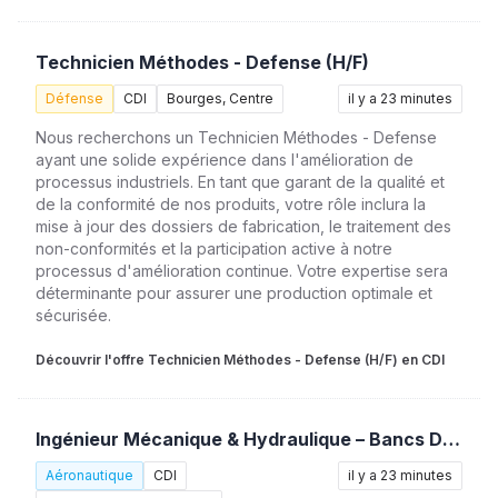
Technicien Méthodes - Defense (H/F)
Défense
CDI
Bourges, Centre
il y a 23 minutes
Nous recherchons un Technicien Méthodes - Defense
ayant une solide expérience dans l'amélioration de
processus industriels. En tant que garant de la qualité et
de la conformité de nos produits, votre rôle inclura la
mise à jour des dossiers de fabrication, le traitement des
non-conformités et la participation active à notre
processus d'amélioration continue. Votre expertise sera
déterminante pour assurer une production optimale et
sécurisée.
Découvrir l'offre Technicien Méthodes - Defense (H/F) en CDI
Ingénieur Mécanique & Hydraulique – Bancs D’essais (H/F)
Aéronautique
CDI
il y a 23 minutes