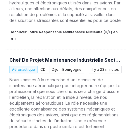
hydrauliques et électroniques utilisés dans les avions. Par
ailleurs, une attention aux détails, des compétences en
résolution de problèmes et la capacité à travailler dans
des situations stressantes sont essentielles pour ce poste.
Découvrir l'offre Responsable Maintenance Nucléaire (H/F) en
CDI
Chef De Projet Maintenance Industrielle Secteur Nucléaire (H/F)
Aéronautique
CDI
Dijon, Bourgogne
il y a 23 minutes
Nous sommes à la recherche d'un technicien de
maintenance aéronautique pour intégrer notre équipe. Le
professionnel que nous cherchons sera chargé d'assurer
l'entretien, la réparation et la mise à niveau de nos
équipements aéronautiques. Le rôle nécessite une
excellente connaissance des systèmes mécaniques et
électroniques des avions, ainsi que des réglementations
de sécurité strictes de l'industrie. Une expérience
précédente dans un poste similaire est fortement