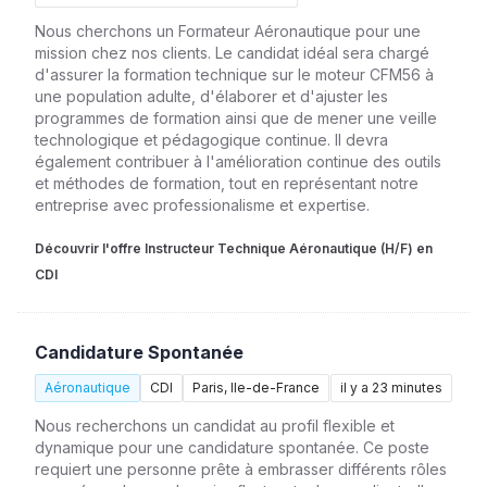
Nous cherchons un Formateur Aéronautique pour une
mission chez nos clients. Le candidat idéal sera chargé
d'assurer la formation technique sur le moteur CFM56 à
une population adulte, d'élaborer et d'ajuster les
programmes de formation ainsi que de mener une veille
technologique et pédagogique continue. Il devra
également contribuer à l'amélioration continue des outils
et méthodes de formation, tout en représentant notre
entreprise avec professionalisme et expertise.
Découvrir l'offre Instructeur Technique Aéronautique (H/F) en
CDI
Candidature Spontanée
Aéronautique
CDI
Paris, Ile-de-France
il y a 23 minutes
Nous recherchons un candidat au profil flexible et
dynamique pour une candidature spontanée. Ce poste
requiert une personne prête à embrasser différents rôles