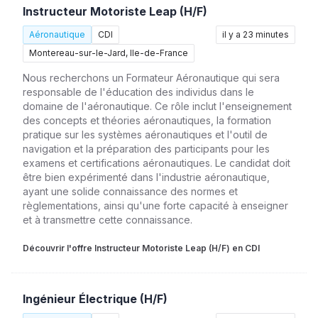
Instructeur Motoriste Leap (H/F)
Aéronautique
CDI
il y a 23 minutes
Montereau-sur-le-Jard, Ile-de-France
Nous recherchons un Formateur Aéronautique qui sera
responsable de l'éducation des individus dans le
domaine de l'aéronautique. Ce rôle inclut l'enseignement
des concepts et théories aéronautiques, la formation
pratique sur les systèmes aéronautiques et l'outil de
navigation et la préparation des participants pour les
examens et certifications aéronautiques. Le candidat doit
être bien expérimenté dans l'industrie aéronautique,
ayant une solide connaissance des normes et
règlementations, ainsi qu'une forte capacité à enseigner
et à transmettre cette connaissance.
Découvrir l'offre Instructeur Motoriste Leap (H/F) en CDI
Ingénieur Électrique (H/F)