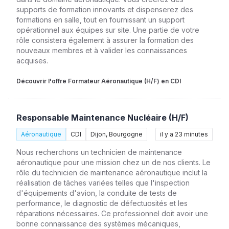
supports de formation innovants et dispenserez des
formations en salle, tout en fournissant un support
opérationnel aux équipes sur site. Une partie de votre
rôle consistera également à assurer la formation des
nouveaux membres et à valider les connaissances
acquises.
Découvrir l'offre Formateur Aéronautique (H/F) en CDI
Responsable Maintenance Nucléaire (H/F)
Aéronautique
CDI
Dijon, Bourgogne
il y a 23 minutes
Nous recherchons un technicien de maintenance
aéronautique pour une mission chez un de nos clients. Le
rôle du technicien de maintenance aéronautique inclut la
réalisation de tâches variées telles que l'inspection
d'équipements d'avion, la conduite de tests de
performance, le diagnostic de défectuosités et les
réparations nécessaires. Ce professionnel doit avoir une
bonne connaissance des systèmes mécaniques,