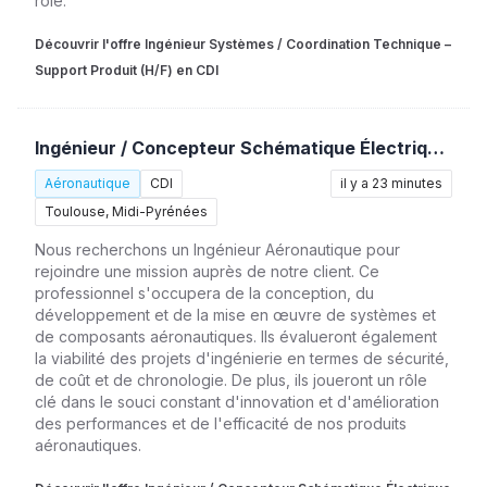
rôle.
Découvrir l'offre Ingénieur Systèmes / Coordination Technique –
Support Produit (H/F) en CDI
Ingénieur / Concepteur Schématique Électrique – See Xp (H/F)
Aéronautique
CDI
il y a 23 minutes
Toulouse, Midi-Pyrénées
Nous recherchons un Ingénieur Aéronautique pour
rejoindre une mission auprès de notre client. Ce
professionnel s'occupera de la conception, du
développement et de la mise en œuvre de systèmes et
de composants aéronautiques. Ils évalueront également
la viabilité des projets d'ingénierie en termes de sécurité,
de coût et de chronologie. De plus, ils joueront un rôle
clé dans le souci constant d'innovation et d'amélioration
des performances et de l'efficacité de nos produits
aéronautiques.