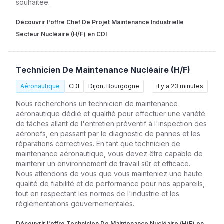
souhaitée.
Découvrir l'offre Chef De Projet Maintenance Industrielle
Secteur Nucléaire (H/F) en CDI
Technicien De Maintenance Nucléaire (H/F)
Aéronautique
CDI
Dijon, Bourgogne
il y a 23 minutes
Nous recherchons un technicien de maintenance
aéronautique dédié et qualifié pour effectuer une variété
de tâches allant de l'entretien préventif à l'inspection des
aéronefs, en passant par le diagnostic de pannes et les
réparations correctives. En tant que technicien de
maintenance aéronautique, vous devez être capable de
maintenir un environnement de travail sûr et efficace.
Nous attendons de vous que vous mainteniez une haute
qualité de fiabilité et de performance pour nos appareils,
tout en respectant les normes de l'industrie et les
réglementations gouvernementales.
Découvrir l'offre Technicien De Maintenance Nucléaire (H/F) en