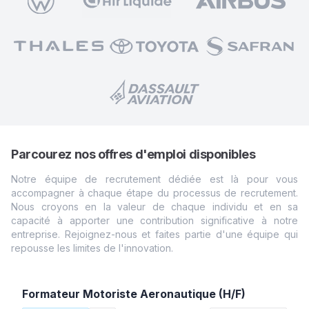
Parcourez nos offres d'emploi disponibles
Notre équipe de recrutement dédiée est là pour vous
accompagner à chaque étape du processus de recrutement.
Nous croyons en la valeur de chaque individu et en sa
capacité à apporter une contribution significative à notre
entreprise. Rejoignez-nous et faites partie d'une équipe qui
repousse les limites de
l'innovation.
Formateur Motoriste Aeronautique (H/F)