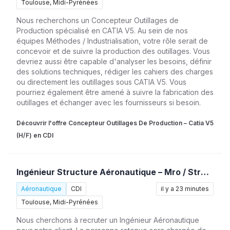
Toulouse, Midi-Pyrénées
Nous recherchons un Concepteur Outillages de
Production spécialisé en CATIA V5. Au sein de nos
équipes Méthodes / Industrialisation, votre rôle serait de
concevoir et de suivre la production des outillages. Vous
devriez aussi être capable d'analyser les besoins, définir
des solutions techniques, rédiger les cahiers des charges
ou directement les outillages sous CATIA V5. Vous
pourriez également être amené à suivre la fabrication des
outillages et échanger avec les fournisseurs si besoin.
Découvrir l'offre Concepteur Outillages De Production – Catia V5
(H/F) en CDI
Ingénieur Structure Aéronautique – Mro / Stress (H/F)
Aéronautique
CDI
il y a 23 minutes
Toulouse, Midi-Pyrénées
Nous cherchons à recruter un Ingénieur Aéronautique