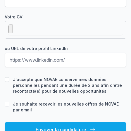
Votre CV
ou URL de votre profil LinkedIn
J'accepte que NOVAE conserve mes données
personnelles pendant une durée de 2 ans afin d'être
recontacté(e) pour de nouvelles opportunités
Je souhaite recevoir les nouvelles offres de NOVAE
par email
Envoyer la candidature