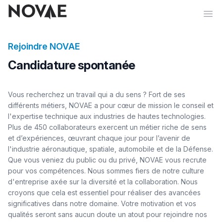
Ope
Rejoindre NOVAE
Candidature spontanée
Vous recherchez un travail qui a du sens ? Fort de ses
différents métiers, NOVAE a pour cœur de mission le conseil et
l'expertise technique aux industries de hautes technologies.
Plus de 450 collaborateurs exercent un métier riche de sens
et d’expériences, œuvrant chaque jour pour l’avenir de
l'industrie aéronautique, spatiale, automobile et de la Défense.
Que vous veniez du public ou du privé, NOVAE vous recrute
pour vos compétences. Nous sommes fiers de notre culture
d'entreprise axée sur la diversité et la collaboration. Nous
croyons que cela est essentiel pour réaliser des avancées
significatives dans notre domaine. Votre motivation et vos
qualités seront sans aucun doute un atout pour rejoindre nos