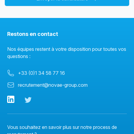
Restons en contact
Nos équipes restent à votre disposition pour toutes vos
questions :
Téléphone
+33 (0)1 34 58 77 16
Email
recrutement@novae-group.com
LinkedIn
Twitter
Vous souhaitez en savoir plus sur notre process de