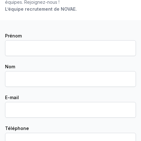
équipes. Rejoignez-nous !
L’équipe recrutement de NOVAE.
Prénom
Nom
E-mail
Téléphone