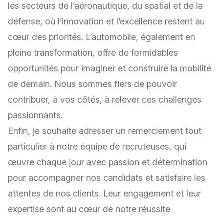
les secteurs de l’aéronautique, du spatial et de la
défense, où l’innovation et l’excellence restent au
cœur des priorités. L’automobile, également en
pleine transformation, offre de formidables
opportunités pour imaginer et construire la mobilité
de demain. Nous sommes fiers de pouvoir
contribuer, à vos côtés, à relever ces challenges
passionnants.
Enfin, je souhaite adresser un remerciement tout
particulier à notre équipe de recruteuses, qui
œuvre chaque jour avec passion et détermination
pour accompagner nos candidats et satisfaire les
attentes de nos clients. Leur engagement et leur
expertise sont au cœur de notre réussite