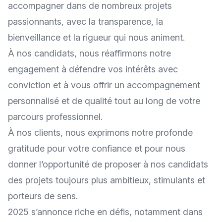
accompagner dans de nombreux
projets
passionnants
, avec la transparence, la
bienveillance et la rigueur qui nous animent.
À nos candidats, nous réaffirmons notre
engagement à défendre vos intérêts avec
conviction et à vous offrir un accompagnement
personnalisé et de qualité tout au long de votre
parcours professionnel.
À nos clients, nous exprimons notre profonde
gratitude pour votre confiance et pour nous
donner l’opportunité de proposer à nos candidats
des projets toujours plus ambitieux, stimulants et
porteurs de sens.
2025 s’annonce riche en défis, notamment dans