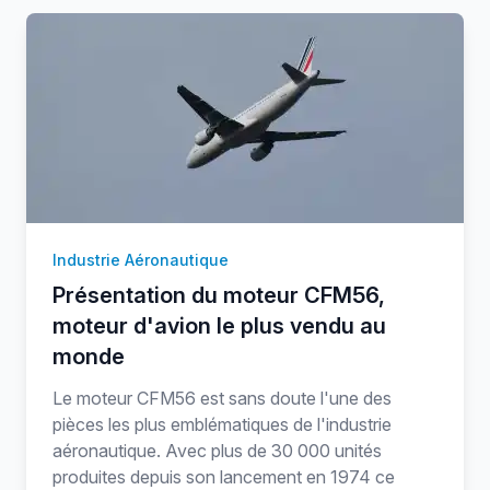
Industrie Aéronautique
Présentation du moteur CFM56,
moteur d'avion le plus vendu au
monde
Le moteur CFM56 est sans doute l'une des
pièces les plus emblématiques de l'industrie
aéronautique. Avec plus de 30 000 unités
produites depuis son lancement en 1974 ce