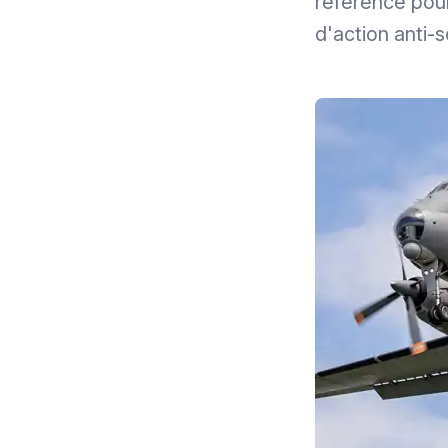
référence pour
d'action anti-