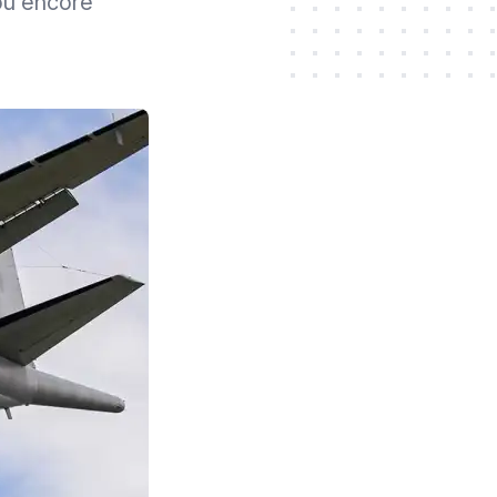
ou encore