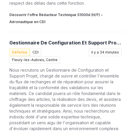
respect des délais dans cette fonction.
Découvrir l'offre Rédacteur Technique S1000d (H/F) –
Aéronautique en CDI
Gestionnaire De Configuration Et Support Projet (H/F)
Défense
CDI
il y a 34 minutes
Fleury-les-Aubrais, Centre
Nous recrutons un Gestionnaire de Configuration et
Support Projet, chargé de suivre et contrôler l'ensemble
du flux de rechanges et de réparation pour assurer la
traçabilité et la conformité des validations sur les
matériels. Ce candidat jouera un rôle fondamental dans le
chiffrage des articles, la réalisation des devis, et assistera
également la responsable de service lors des réunions
techniques et stratégiques. Ainsi, nous recherchons un
individu doté d'une solide expertise technique,
possédant un sens aigu de l'organisation et capable
d'évoluer rapidement dans un environnement complexe.