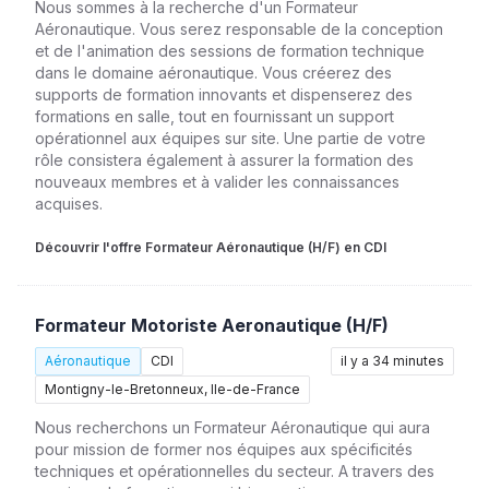
Nous sommes à la recherche d'un Formateur
Aéronautique. Vous serez responsable de la conception
et de l'animation des sessions de formation technique
dans le domaine aéronautique. Vous créerez des
supports de formation innovants et dispenserez des
formations en salle, tout en fournissant un support
opérationnel aux équipes sur site. Une partie de votre
rôle consistera également à assurer la formation des
nouveaux membres et à valider les connaissances
acquises.
Découvrir l'offre Formateur Aéronautique (H/F) en CDI
Formateur Motoriste Aeronautique (H/F)
Aéronautique
CDI
il y a 34 minutes
Montigny-le-Bretonneux, Ile-de-France
Nous recherchons un Formateur Aéronautique qui aura
pour mission de former nos équipes aux spécificités
techniques et opérationnelles du secteur. A travers des