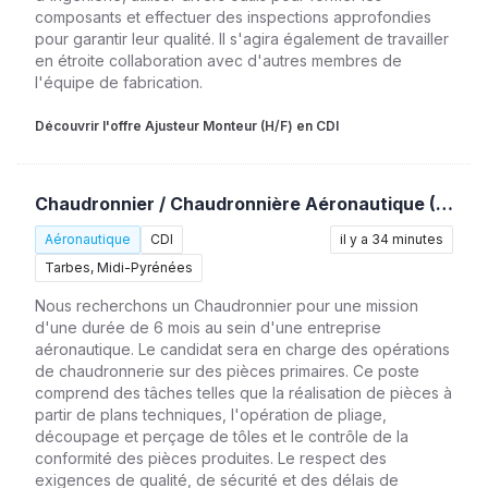
composants et effectuer des inspections approfondies
pour garantir leur qualité. Il s'agira également de travailler
en étroite collaboration avec d'autres membres de
l'équipe de fabrication.
Découvrir l'offre Ajusteur Monteur (H/F) en CDI
Chaudronnier / Chaudronnière Aéronautique (H/F)
Aéronautique
CDI
il y a 34 minutes
Tarbes, Midi-Pyrénées
Nous recherchons un Chaudronnier pour une mission
d'une durée de 6 mois au sein d'une entreprise
aéronautique. Le candidat sera en charge des opérations
de chaudronnerie sur des pièces primaires. Ce poste
comprend des tâches telles que la réalisation de pièces à
partir de plans techniques, l'opération de pliage,
découpage et perçage de tôles et le contrôle de la
conformité des pièces produites. Le respect des
exigences de qualité, de sécurité et des délais de