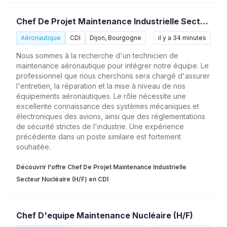
Chef De Projet Maintenance Industrielle Secteur Nucléaire (H/F)
Aéronautique
CDI
Dijon, Bourgogne
il y a 34 minutes
Nous sommes à la recherche d'un technicien de
maintenance aéronautique pour intégrer notre équipe. Le
professionnel que nous cherchons sera chargé d'assurer
l'entretien, la réparation et la mise à niveau de nos
équipements aéronautiques. Le rôle nécessite une
excellente connaissance des systèmes mécaniques et
électroniques des avions, ainsi que des réglementations
de sécurité strictes de l'industrie. Une expérience
précédente dans un poste similaire est fortement
souhaitée.
Découvrir l'offre Chef De Projet Maintenance Industrielle
Secteur Nucléaire (H/F) en CDI
Chef D'equipe Maintenance Nucléaire (H/F)