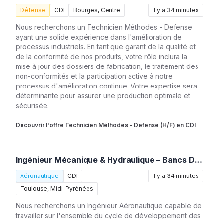
Défense
CDI
Bourges, Centre
il y a 34 minutes
Nous recherchons un Technicien Méthodes - Defense
ayant une solide expérience dans l'amélioration de
processus industriels. En tant que garant de la qualité et
de la conformité de nos produits, votre rôle inclura la
mise à jour des dossiers de fabrication, le traitement des
non-conformités et la participation active à notre
processus d'amélioration continue. Votre expertise sera
déterminante pour assurer une production optimale et
sécurisée.
Découvrir l'offre Technicien Méthodes - Defense (H/F) en CDI
Ingénieur Mécanique & Hydraulique – Bancs D’essais (H/F)
Aéronautique
CDI
il y a 34 minutes
Toulouse, Midi-Pyrénées
Nous recherchons un Ingénieur Aéronautique capable de
travailler sur l'ensemble du cycle de développement des