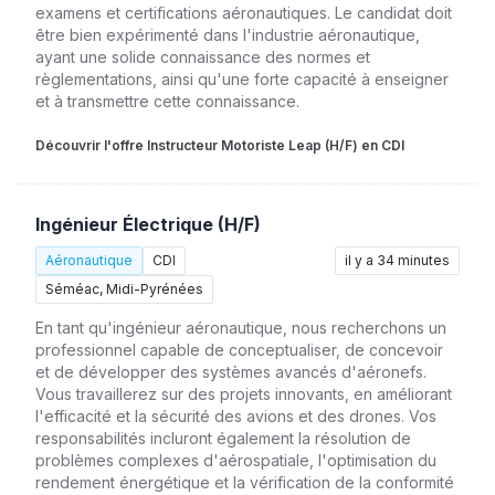
examens et certifications aéronautiques. Le candidat doit
être bien expérimenté dans l'industrie aéronautique,
ayant une solide connaissance des normes et
règlementations, ainsi qu'une forte capacité à enseigner
et à transmettre cette connaissance.
Découvrir l'offre Instructeur Motoriste Leap (H/F) en CDI
Ingénieur Électrique (H/F)
Aéronautique
CDI
il y a 34 minutes
Séméac, Midi-Pyrénées
En tant qu'ingénieur aéronautique, nous recherchons un
professionnel capable de conceptualiser, de concevoir
et de développer des systèmes avancés d'aéronefs.
Vous travaillerez sur des projets innovants, en améliorant
l'efficacité et la sécurité des avions et des drones. Vos
responsabilités incluront également la résolution de
problèmes complexes d'aérospatiale, l'optimisation du
rendement énergétique et la vérification de la conformité