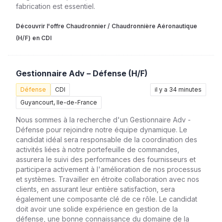
fabrication est essentiel.
Découvrir l'offre Chaudronnier / Chaudronnière Aéronautique
(H/F) en CDI
Gestionnaire Adv – Défense (H/F)
Défense
CDI
il y a 34 minutes
Guyancourt, Ile-de-France
Nous sommes à la recherche d'un Gestionnaire Adv -
Défense pour rejoindre notre équipe dynamique. Le
candidat idéal sera responsable de la coordination des
activités liées à notre portefeuille de commandes,
assurera le suivi des performances des fournisseurs et
participera activement à l'amélioration de nos processus
et systèmes. Travailler en étroite collaboration avec nos
clients, en assurant leur entière satisfaction, sera
également une composante clé de ce rôle. Le candidat
doit avoir une solide expérience en gestion de la
défense, une bonne connaissance du domaine de la