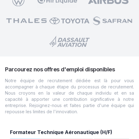
Parcourez nos offres d'emploi disponibles
Notre équipe de recrutement dédiée est là pour vous
accompagner à chaque étape du processus de recrutement.
Nous croyons en la valeur de chaque individu et en sa
capacité à apporter une contribution significative à notre
entreprise. Rejoignez-nous et faites partie d'une équipe qui
repousse les limites de
l'innovation.
Formateur Technique Aéronautique (H/F)