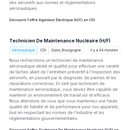
des aéronefs aux normes et réglementations
aéronautiques.
Découvrir l'offre Ingénieur Électrique (H/F) en CDI
Technicien De Maintenance Nucléaire (H/F)
Aéronautique
CDI
Dijon, Bourgogne
il y a 34 minutes
Nous recherchons un technicien de maintenance
aéronautique dédié et qualifié pour effectuer une variété
de tâches allant de l'entretien préventif à l'inspection des
aéronefs, en passant par le diagnostic de pannes et les
réparations correctives. En tant que technicien de
maintenance aéronautique, vous devez être capable de
maintenir un environnement de travail sûr et efficace.
Nous attendons de vous que vous mainteniez une haute
qualité de fiabilité et de performance pour nos appareils,
tout en respectant les normes de l'industrie et les
réglementations gouvernementales.
Découvrir l'offre Technicien De Maintenance Nucléaire (H/F) en