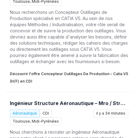
Toulouse, Midi-Pyrénées
Nous recherchons un Concepteur Outillages de
Production spécialisé en CATIA V5. Au sein de nos
équipes Méthodes / Industrialisation, votre rôle serait de
concevoir et de suivre la production des outillages. Vous
devriez aussi être capable d'analyser les besoins, définir
des solutions techniques, rédiger les cahiers des charges
ou directement les outillages sous CATIA V5. Vous
pourriez également être amené à suivre la fabrication des
outillages et échanger avec les fournisseurs si besoin.
Découvrir l'offre Concepteur Outillages De Production – Catia V5
(H/F) en CDI
Ingénieur Structure Aéronautique – Mro / Stress (H/F)
Aéronautique
CDI
il y a 34 minutes
Toulouse, Midi-Pyrénées
Nous cherchons à recruter un Ingénieur Aéronautique