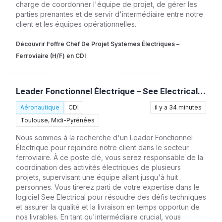
charge de coordonner l'équipe de projet, de gérer les
parties prenantes et de servir d'intermédiaire entre notre
client et les équipes opérationnelles.
Découvrir l'offre Chef De Projet Systèmes Électriques –
Ferroviaire (H/F) en CDI
Leader Fonctionnel Électrique – See Electrical / Ferroviaire (H/F)
Aéronautique
CDI
il y a 34 minutes
Toulouse, Midi-Pyrénées
Nous sommes à la recherche d'un Leader Fonctionnel
Électrique pour rejoindre notre client dans le secteur
ferroviaire. À ce poste clé, vous serez responsable de la
coordination des activités électriques de plusieurs
projets, supervisant une équipe allant jusqu'à huit
personnes. Vous tirerez parti de votre expertise dans le
logiciel See Electrical pour résoudre des défis techniques
et assurer la qualité et la livraison en temps opportun de
nos livrables. En tant qu'intermédiaire crucial, vous