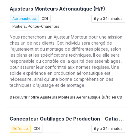
Ajusteurs Monteurs Aéronautique (H/F)
Aéronautique
CDI
il y a 34 minutes
Poitiers, Poitou-Charentes
Nous recherchons un Ajusteur Monteur pour une mission
chez un de nos clients. Cet individu sera chargé de
l'ajustement et du montage de différentes pièces, selon
les plans et les spécifications techniques. Il ou elle sera
responsable du contrôle de la qualité des assemblages,
pour assurer leur conformité aux normes requises. Une
solide expérience en production aéronautique est
nécessaire, ainsi qu'une bonne compréhension des
techniques d'ajustage et de montage.
Découvrir l'offre Ajusteurs Monteurs Aéronautique (H/F) en CDI
Concepteur Outillages De Production – Catia V5 (H/F)
Défense
CDI
il y a 34 minutes