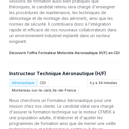
sessions de formation aussi bien pratiques que
théoriques, le candidat retenu sera chargé d'enseigner
les procédures de maintenance, les techniques de
démontage et de montage des aéronefs, ainsi que les
normes de sécurité. Il contribuera donc à l'intégration
rapide et efficace de nos nouveaux collaborateurs dans
un environnement industriel implanté dans un secteur
exigeant.
Découvrir l'offre Formateur Motoriste Aeronautique (H/F) en CDI
Instructeur Technique Aéronautique (H/F)
Aéronautique
CDI
il y a 34 minutes
Montereau-sur-le-Jard, Ile-de-France
Nous cherchons un Formateur Aéronautique pour une
mission chez nos clients. Le candidat idéal sera chargé
d'assurer la formation technique sur le moteur CFM56 à
une population adulte, d'élaborer et d'ajuster les
programmes de formation ainsi que de mener une veille