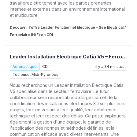
travaillerez étroitement avec les parties prenantes
internes et externes dans un environnement international
et multiculturel.
Découvrir l'offre Leader Fonctionnel Électrique – See Electrical /
Ferroviaire (H/F) en CDI
Leader Installation Électrique Catia V5 – Ferroviaire (H/F)
Aéronautique
CDI
il y a 34 minutes
Toulouse, Midi-Pyrénées
Nous recherchons un Leader Installation Électrique Catia
V5 spécialisé dans le secteur ferroviaire. Le futur
collaborateur sera responsable de la gestion et de la
coordination des installations électriques 3D sur plusieurs
projets, tout en veillant à leur qualité, leur cohérence
technique et leur respect des délais. Ce poste impliquera
également la gestion d'une équipe, la garantie de
l'application des normes et méthodes définies, et la
communication efficace avec divers intervenants. Une