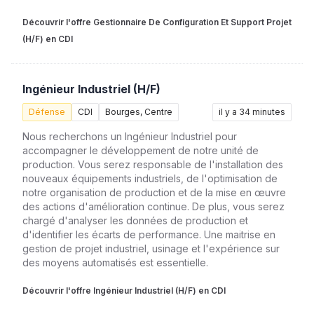
Découvrir l'offre Gestionnaire De Configuration Et Support Projet
(H/F) en CDI
Ingénieur Industriel (H/F)
Défense
CDI
Bourges, Centre
il y a 34 minutes
Nous recherchons un Ingénieur Industriel pour
accompagner le développement de notre unité de
production. Vous serez responsable de l'installation des
nouveaux équipements industriels, de l'optimisation de
notre organisation de production et de la mise en œuvre
des actions d'amélioration continue. De plus, vous serez
chargé d'analyser les données de production et
d'identifier les écarts de performance. Une maitrise en
gestion de projet industriel, usinage et l'expérience sur
des moyens automatisés est essentielle.
Découvrir l'offre Ingénieur Industriel (H/F) en CDI