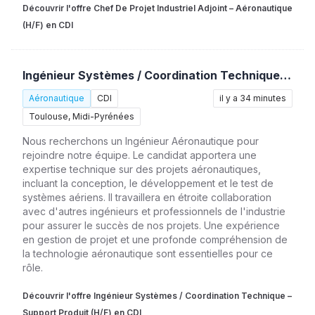
Découvrir l'offre Chef De Projet Industriel Adjoint – Aéronautique
(H/F) en CDI
Ingénieur Systèmes / Coordination Technique – Support Produit (H/F)
Aéronautique
CDI
il y a 34 minutes
Toulouse, Midi-Pyrénées
Nous recherchons un Ingénieur Aéronautique pour
rejoindre notre équipe. Le candidat apportera une
expertise technique sur des projets aéronautiques,
incluant la conception, le développement et le test de
systèmes aériens. Il travaillera en étroite collaboration
avec d'autres ingénieurs et professionnels de l'industrie
pour assurer le succès de nos projets. Une expérience
en gestion de projet et une profonde compréhension de
la technologie aéronautique sont essentielles pour ce
rôle.
Découvrir l'offre Ingénieur Systèmes / Coordination Technique –
Support Produit (H/F) en CDI