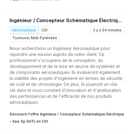
Ingénieur / Concepteur Schématique Électrique – See Xp (H/F)
Aéronautique
CDI
il y a 34 minutes
Toulouse, Midi-Pyrénées
Nous recherchons un Ingénieur Aéronautique pour
rejoindre une mission auprès de notre client. Ce
professionnel s'occupera de la conception, du
développement et de la mise en œuvre de systèmes et
de composants aéronautiques. Ils évalueront également
la viabilité des projets d'ingénierie en termes de sécurité,
de coût et de chronologie. De plus, ils joueront un rôle
clé dans le souci constant d'innovation et d'amélioration
des performances et de l'efficacité de nos produits
aéronautiques.
Découvrir l'offre Ingénieur / Concepteur Schématique Électrique
– See Xp (H/F) en CDI