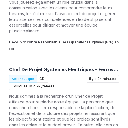
Vous jouerez également un rôle crucial dans la
communication avec les clients pour comprendre leurs
besoins, les éclairer sur l'avancement du projet et gérer
leurs attentes. Vos compétences en leadership seront
essentielles pour diriger et motiver une équipe
pluridisciplinaire.
Découvrir l'offre Responsable Des Opérations Digitales (H/F) en
CDI
Chef De Projet Systèmes Électriques – Ferroviaire (H/F)
Aéronautique
CDI
il y a 34 minutes
Toulouse, Midi-Pyrénées
Nous sommes à la recherche d'un Chef de Projet
efficace pour rejoindre notre équipe. La personne que
nous cherchons sera responsable de la planification, de
l'exécution et de la clôture des projets, en assurant que
les objectifs sont atteints et que les projets sont livrés
dans les délais et le budget prévus. En outre, elle sera en