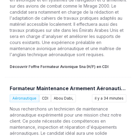
sur des avions de combat comme le Mirage 2000. Le
candidat sera notamment en charge de la rédaction et
l'adaptation de cahiers de travaux pratiques adaptés au
matériel accessible localement. Il effectuera aussi des
travaux pratiques sur site dans les Émirats Arabes Unis et
sera en charge d'analyser et améliorer les supports de
cours existants. Une expérience préalable en
maintenance avionique aéronautique et une maîtrise de
l'anglais technique aéronautique sont requises.
Découvrir l'offre Formateur Avionique Sna (H/F) en CDI
Formateur Maintenance Armement Aéronautique (H/F)
Aéronautique
CDI
Abou Dabi,
il y a 34 minutes
Nous recherchons un technicien de maintenance
aéronautique expérimenté pour une mission chez notre
client. Ce poste nécessite des compétences en
maintenance, inspection et réparation d'équipements
aéronautiques. Le candidat idéal aura une solide