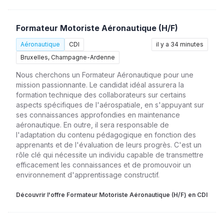
Formateur Motoriste Aéronautique (H/F)
Aéronautique
CDI
il y a 34 minutes
Bruxelles, Champagne-Ardenne
Nous cherchons un Formateur Aéronautique pour une
mission passionnante. Le candidat idéal assurera la
formation technique des collaborateurs sur certains
aspects spécifiques de l'aérospatiale, en s'appuyant sur
ses connaissances approfondies en maintenance
aéronautique. En outre, il sera responsable de
l'adaptation du contenu pédagogique en fonction des
apprenants et de l'évaluation de leurs progrès. C'est un
rôle clé qui nécessite un individu capable de transmettre
efficacement les connaissances et de promouvoir un
environnement d'apprentissage constructif.
Découvrir l'offre Formateur Motoriste Aéronautique (H/F) en CDI