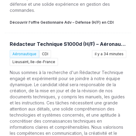
défense et une solide expérience en gestion des
commandes.
Découvrir l'offre Gestionnaire Adv – Défense (H/F) en CDI
Rédacteur Technique S1000d (H/F) – Aéronautique
Aéronautique
CDI
il y a 34 minutes
Lieusaint, Ile-de-France
Nous sommes à la recherche d'un Rédacteur Technique
engagé et expérimenté pour se joindre à notre équipe
dynamique. Le candidat idéal sera responsable de la
création, de la mise en jour et de la révision de nos
documents techniques, y compris les manuels, les guides
et les instructions. Ces tâches nécessitent une grande
attention aux détails, une solide compréhension des
technologies et systèmes concernés, et une aptitude à
concrétiser des connaissances techniques en
informations claires et compréhensibles. Nous valorisons
les compétences en communication, la créativité et le