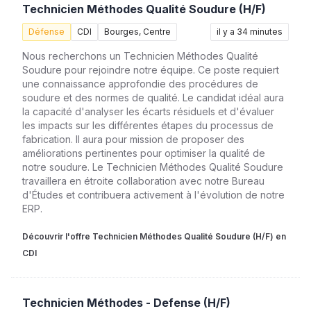
Technicien Méthodes Qualité Soudure (H/F)
Défense
CDI
Bourges, Centre
il y a 34 minutes
Nous recherchons un Technicien Méthodes Qualité
Soudure pour rejoindre notre équipe. Ce poste requiert
une connaissance approfondie des procédures de
soudure et des normes de qualité. Le candidat idéal aura
la capacité d'analyser les écarts résiduels et d'évaluer
les impacts sur les différentes étapes du processus de
fabrication. Il aura pour mission de proposer des
améliorations pertinentes pour optimiser la qualité de
notre soudure. Le Technicien Méthodes Qualité Soudure
travaillera en étroite collaboration avec notre Bureau
d'Études et contribuera activement à l'évolution de notre
ERP.
Découvrir l'offre Technicien Méthodes Qualité Soudure (H/F) en
CDI
Technicien Méthodes - Defense (H/F)