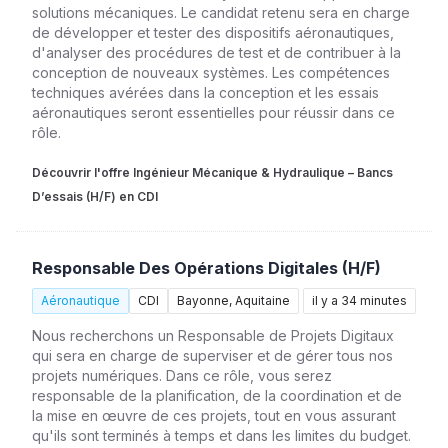
solutions mécaniques. Le candidat retenu sera en charge
de développer et tester des dispositifs aéronautiques,
d'analyser des procédures de test et de contribuer à la
conception de nouveaux systèmes. Les compétences
techniques avérées dans la conception et les essais
aéronautiques seront essentielles pour réussir dans ce
rôle.
Découvrir l'offre Ingénieur Mécanique & Hydraulique – Bancs
D’essais (H/F) en CDI
Responsable Des Opérations Digitales (H/F)
Aéronautique
CDI
Bayonne, Aquitaine
il y a 34 minutes
Nous recherchons un Responsable de Projets Digitaux
qui sera en charge de superviser et de gérer tous nos
projets numériques. Dans ce rôle, vous serez
responsable de la planification, de la coordination et de
la mise en œuvre de ces projets, tout en vous assurant
qu'ils sont terminés à temps et dans les limites du budget.