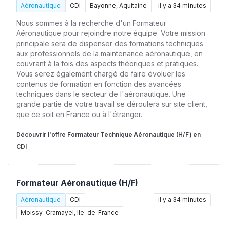
Aéronautique
CDI
Bayonne, Aquitaine
il y a 34 minutes
Nous sommes à la recherche d'un Formateur
Aéronautique pour rejoindre notre équipe. Votre mission
principale sera de dispenser des formations techniques
aux professionnels de la maintenance aéronautique, en
couvrant à la fois des aspects théoriques et pratiques.
Vous serez également chargé de faire évoluer les
contenus de formation en fonction des avancées
techniques dans le secteur de l'aéronautique. Une
grande partie de votre travail se déroulera sur site client,
que ce soit en France ou à l'étranger.
Découvrir l'offre Formateur Technique Aéronautique (H/F) en
CDI
Formateur Aéronautique (H/F)
Aéronautique
CDI
il y a 34 minutes
Moissy-Cramayel, Ile-de-France