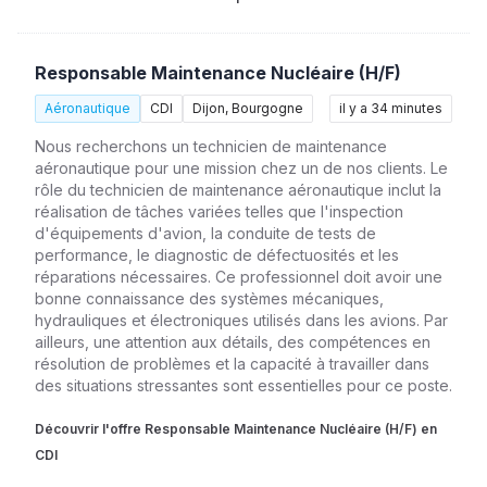
Responsable Maintenance Nucléaire (H/F)
Aéronautique
CDI
Dijon, Bourgogne
il y a 34 minutes
Nous recherchons un technicien de maintenance
aéronautique pour une mission chez un de nos clients. Le
rôle du technicien de maintenance aéronautique inclut la
réalisation de tâches variées telles que l'inspection
d'équipements d'avion, la conduite de tests de
performance, le diagnostic de défectuosités et les
réparations nécessaires. Ce professionnel doit avoir une
bonne connaissance des systèmes mécaniques,
hydrauliques et électroniques utilisés dans les avions. Par
ailleurs, une attention aux détails, des compétences en
résolution de problèmes et la capacité à travailler dans
des situations stressantes sont essentielles pour ce poste.
Découvrir l'offre Responsable Maintenance Nucléaire (H/F) en
CDI