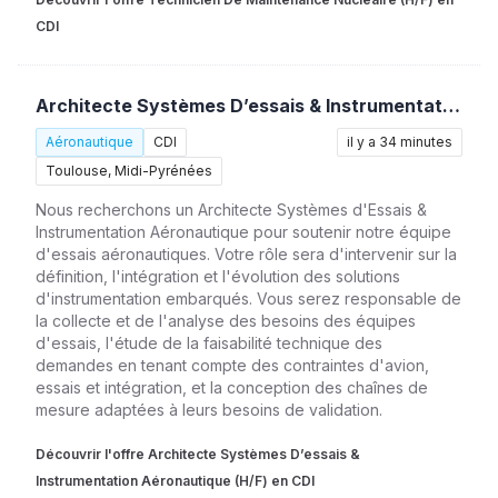
CDI
Architecte Systèmes D’essais & Instrumentation Aéronautique (H/F)
Aéronautique
CDI
il y a 34 minutes
Toulouse, Midi-Pyrénées
Nous recherchons un Architecte Systèmes d'Essais &
Instrumentation Aéronautique pour soutenir notre équipe
d'essais aéronautiques. Votre rôle sera d'intervenir sur la
définition, l'intégration et l'évolution des solutions
d'instrumentation embarqués. Vous serez responsable de
la collecte et de l'analyse des besoins des équipes
d'essais, l'étude de la faisabilité technique des
demandes en tenant compte des contraintes d'avion,
essais et intégration, et la conception des chaînes de
mesure adaptées à leurs besoins de validation.
Découvrir l'offre Architecte Systèmes D’essais &
Instrumentation Aéronautique (H/F) en CDI