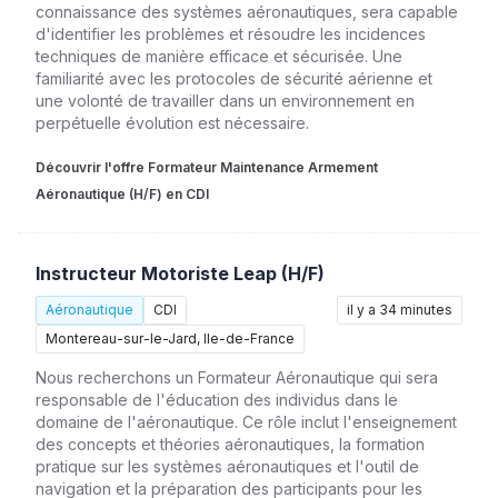
connaissance des systèmes aéronautiques, sera capable
d'identifier les problèmes et résoudre les incidences
techniques de manière efficace et sécurisée. Une
familiarité avec les protocoles de sécurité aérienne et
une volonté de travailler dans un environnement en
perpétuelle évolution est nécessaire.
Découvrir l'offre Formateur Maintenance Armement
Aéronautique (H/F) en CDI
Instructeur Motoriste Leap (H/F)
Aéronautique
CDI
il y a 34 minutes
Montereau-sur-le-Jard, Ile-de-France
Nous recherchons un Formateur Aéronautique qui sera
responsable de l'éducation des individus dans le
domaine de l'aéronautique. Ce rôle inclut l'enseignement
des concepts et théories aéronautiques, la formation
pratique sur les systèmes aéronautiques et l'outil de
navigation et la préparation des participants pour les