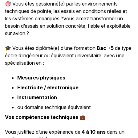
🎯 Vous êtes passionné(e) par les environnements
techniques de pointe, les essais en conditions réelles et
les systèmes embarqués ?Vous aimez transformer un
besoin d’essais en solution concrète, fiable et exploitable
sur avion ?
🎓 Vous êtes diplômé(e) d’une formation
Bac +5
de type
école d’ingénieur ou équivalent universitaire, avec une
spécialisation en :
Mesures physiques
Électricité / électronique
Instrumentation
ou domaine technique équivalent
Vos compétences techniques 💼
Vous justifiez d’une expérience de
4 à 10 ans
dans un