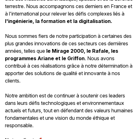
terrestre. Nous accompagnons ces derniers en France et
à l'international pour relever les défis complexes liés à
l'ingénierie, la formation et la digitalisation.
Nous sommes fiers de notre participation à certaines des
plus grandes innovations de ces secteurs ces dernières
années, telles que
le Mirage 2000,
le Rafale
, les
programmes Ariane et le Griffon
. Nous avons
contribué à ces réalisations grâce à notre détermination à
apporter des solutions de qualité et innovante à nos
clients.
Notre ambition est de continuer à soutenir ces leaders
dans leurs défis technologiques et environnementaux
actuels et futurs, tout en défendant des valeurs humaines
fondamentales et une vision du monde éthique et
responsable.