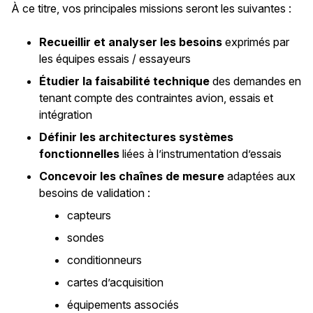
À ce titre, vos principales missions seront les suivantes :
Recueillir et analyser les besoins
exprimés par
les équipes essais / essayeurs
Étudier la faisabilité technique
des demandes en
tenant compte des contraintes avion, essais et
intégration
Définir les architectures systèmes
fonctionnelles
liées à l’instrumentation d’essais
Concevoir les chaînes de mesure
adaptées aux
besoins de validation :
capteurs
sondes
conditionneurs
cartes d’acquisition
équipements associés