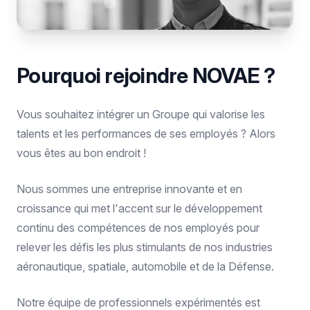
Pourquoi rejoindre NOVAE ?
Vous souhaitez intégrer un Groupe qui valorise les
talents et les performances de ses employés ? Alors
vous êtes au bon endroit !
Nous sommes une entreprise innovante et en
croissance qui met l'accent sur le développement
continu des compétences de nos employés pour
relever les défis les plus stimulants de nos industries
aéronautique, spatiale, automobile et de la Défense.
Notre équipe de professionnels expérimentés est