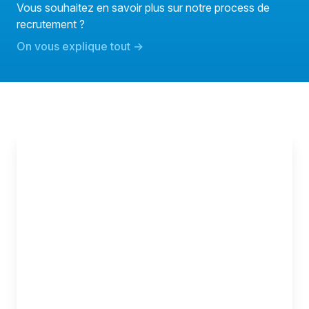
Vous souhaitez en savoir plus sur notre process de
recrutement ?
On vous explique tout
→