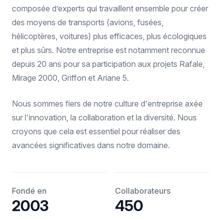
composée d’experts qui travaillent ensemble pour créer
des moyens de transports (avions, fusées,
hélicoptères, voitures) plus efficaces, plus écologiques
et plus sûrs. Notre entreprise est notamment reconnue
depuis 20 ans pour sa participation aux projets Rafale,
Mirage 2000, Griffon et Ariane 5.
Nous sommes fiers de notre culture d'entreprise axée
sur l'innovation, la collaboration et la diversité. Nous
croyons que cela est essentiel pour réaliser des
avancées significatives dans notre domaine.
Fondé en
Collaborateurs
2003
450