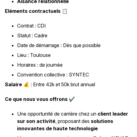
Aisance relationnelle
Eléments contractuels
📋
Contrat : CDI
Statut : Cadre
Date de démarrage : Dès que possible
Lieu : Toulouse
Horaires : de journée
Convention collective : SYNTEC
Salaire
💰 : Entre 42k et 50k brut annuel
Ce que nous vous offrons ✔️
Une opportunité de carrière chez un
client leader
sur son activité
, proposant des
solutions
innovantes de haute technologie