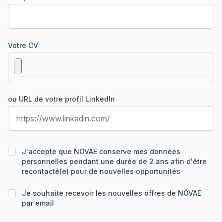
Votre CV
ou URL de votre profil LinkedIn
J'accepte que NOVAE conserve mes données
personnelles pendant une durée de 2 ans afin d'être
recontacté(e) pour de nouvelles opportunités
Je souhaite recevoir les nouvelles offres de NOVAE
par email