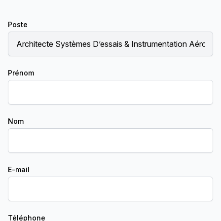
Poste
Prénom
Nom
E-mail
Téléphone