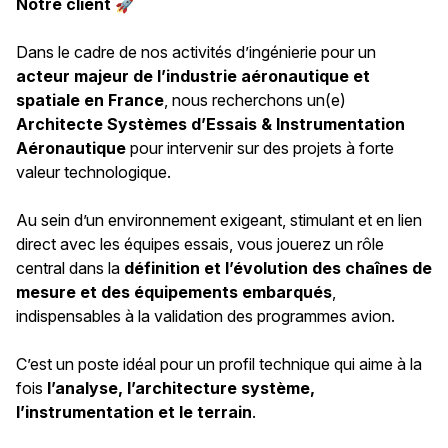
Notre client
🚀
Dans le cadre de nos activités d’ingénierie pour un
acteur majeur de l’industrie aéronautique et
spatiale en France
, nous recherchons un(e)
Architecte Systèmes d’Essais & Instrumentation
Aéronautique
pour intervenir sur des projets à forte
valeur technologique.
Au sein d’un environnement exigeant, stimulant et en lien
direct avec les équipes essais, vous jouerez un rôle
central dans la
définition et l’évolution des chaînes de
mesure et des équipements embarqués
,
indispensables à la validation des programmes avion.
C’est un poste idéal pour un profil technique qui aime à la
fois
l’analyse, l’architecture système,
l’instrumentation et le terrain
.