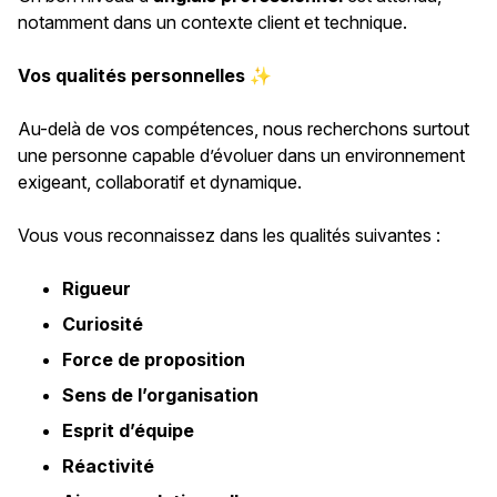
notamment dans un contexte client et technique.
Vos qualités personnelles ✨
Au-delà de vos compétences, nous recherchons surtout
une personne capable d’évoluer dans un environnement
exigeant, collaboratif et dynamique.
Vous vous reconnaissez dans les qualités suivantes :
Rigueur
Curiosité
Force de proposition
Sens de l’organisation
Esprit d’équipe
Réactivité