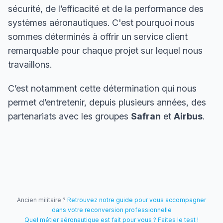
sécurité, de l’efficacité et de la performance des
systèmes aéronautiques. C'est pourquoi nous
sommes déterminés à offrir un service client
remarquable pour chaque projet sur lequel nous
travaillons.
C’est notamment cette détermination qui nous
permet d’entretenir, depuis plusieurs années, des
partenariats avec les groupes
Safran
et
Airbus
.
Ancien militaire ?
Retrouvez notre guide pour vous accompagner
dans votre reconversion professionnelle
Quel métier aéronautique est fait pour vous ? Faites le test !