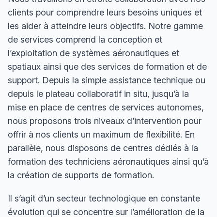
clients pour comprendre leurs besoins uniques et
les aider à atteindre leurs objectifs. Notre gamme
de services comprend la conception et
l’exploitation de systèmes aéronautiques et
spatiaux ainsi que des services de formation et de
support. Depuis la simple assistance technique ou
depuis le plateau collaboratif in situ, jusqu’à la
mise en place de centres de services autonomes,
nous proposons trois niveaux d’intervention pour
offrir à nos clients un maximum de flexibilité. En
parallèle, nous disposons de
centres dédiés à la
formation des techniciens aéronautiques
ainsi qu’à
la création de supports de formation.
Il s’agit d’un secteur technologique en constante
évolution qui se concentre sur l’amélioration de la