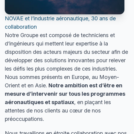
NOVAE et l’industrie aéronautique, 30 ans de
collaboration
Notre Groupe est composé de techniciens et
d’ingénieurs qui mettent leur expertise à la
disposition des acteurs majeurs du secteur afin de
développer des solutions innovantes pour relever
les défis les plus complexes de ces industries.
Nous sommes présents en Europe, au Moyen-
Orient et en Asie.
Notre ambition est d’être en
mesure d’intervenir sur tous les programmes
aéronautiques et spatiaux
, en plaçant les
attentes de nos clients au cœur de nos
préoccupations.
Nous travaillons en étroite collaboration avec nos