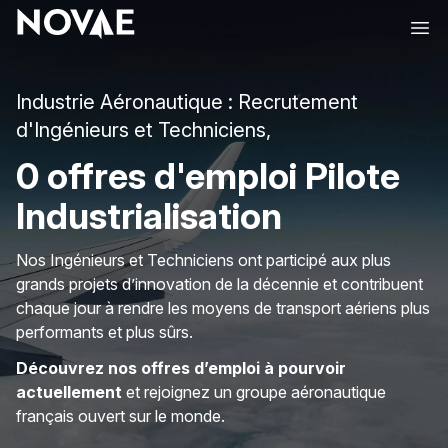
Ope
Industrie Aéronautique : Recrutement
d'Ingénieurs et Techniciens,
0 offres d'emploi Pilote
Industrialisation
Nos Ingénieurs et Techniciens ont participé aux plus
grands projets d’innovation de la décennie et contribuent
chaque jour à rendre les moyens de transport aériens plus
performants et plus sûrs.
Découvrez nos offres d’emploi à pourvoir
actuellement
et rejoignez un groupe aéronautique
français ouvert sur le monde.