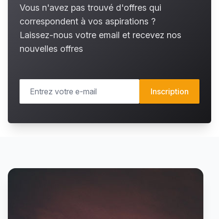
Vous n'avez pas trouvé d'offres qui
correspondent à vos aspirations ?
Laissez-nous votre email et recevez nos
nouvelles offres
Inscription