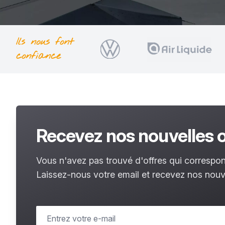
Ils nous font
confiance
Recevez nos nouvelles o
Vous n'avez pas trouvé d'offres qui correspon
Laissez-nous votre email et recevez nos nouve