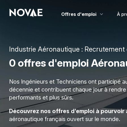
Offres d'emploi
À pr
Industrie Aéronautique : Recrutement 
0 offres d'emploi Aéro
Nos Ingénieurs et Techniciens ont participé au
décennie et contribuent chaque jour à rendre
performants et plus sûrs.
Découvrez nos offres d’emploi à pourvoir
aéronautique français ouvert sur le monde.