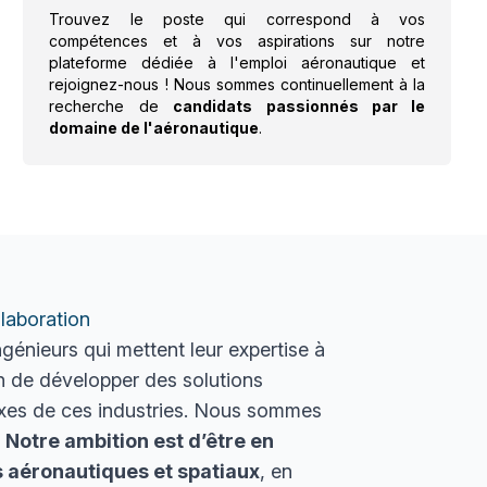
Trouvez le poste qui correspond à vos
compétences et à vos aspirations sur notre
plateforme dédiée à l'emploi aéronautique et
rejoignez-nous ! Nous sommes continuellement à la
recherche de
candidats passionnés par le
domaine de l'aéronautique
.
laboration
énieurs qui mettent leur expertise à
in de développer des solutions
lexes de ces industries. Nous sommes
.
Notre ambition est d’être en
 aéronautiques et spatiaux
, en