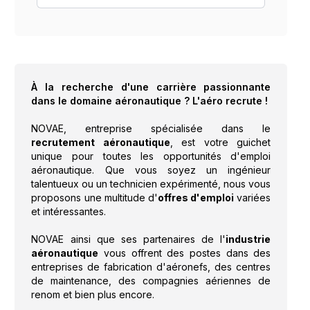
À la recherche d'une carrière passionnante
dans le domaine aéronautique ? L'aéro recrute !
NOVAE, entreprise spécialisée dans le
recrutement aéronautique
, est votre guichet
unique pour toutes les opportunités d'emploi
aéronautique. Que vous soyez un ingénieur
talentueux ou un technicien expérimenté, nous vous
proposons une multitude d'
offres d'emploi
variées
et intéressantes.
NOVAE ainsi que ses partenaires de l'
industrie
aéronautique
vous offrent des postes dans des
entreprises de fabrication d'aéronefs, des centres
de maintenance, des compagnies aériennes de
renom et bien plus encore.