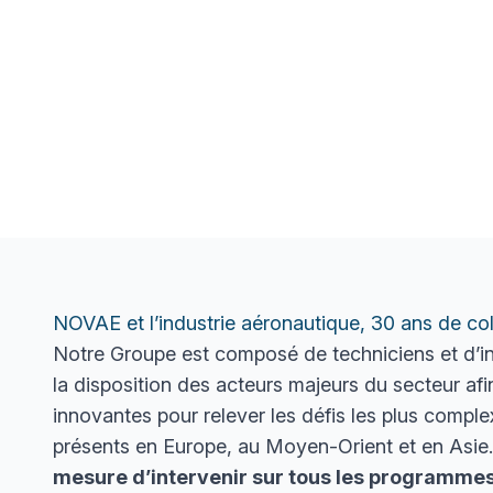
NOVAE et l’industrie aéronautique, 30 ans de col
Notre Groupe est composé de techniciens et d’ing
la disposition des acteurs majeurs du secteur af
innovantes pour relever les défis les plus comp
présents en Europe, au Moyen-Orient et en Asie
mesure d’intervenir sur tous les programmes