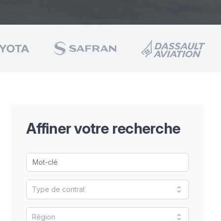
Affiner votre recherche
Type de contrat
Région