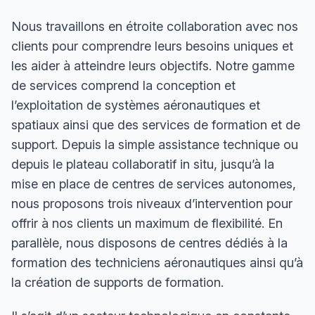
Nous travaillons en étroite collaboration avec nos
clients pour comprendre leurs besoins uniques et
les aider à atteindre leurs objectifs. Notre gamme
de services comprend la conception et
l’exploitation de systèmes aéronautiques et
spatiaux ainsi que des services de formation et de
support. Depuis la simple assistance technique ou
depuis le plateau collaboratif in situ, jusqu’à la
mise en place de centres de services autonomes,
nous proposons trois niveaux d’intervention pour
offrir à nos clients un maximum de flexibilité. En
parallèle, nous disposons de
centres dédiés à la
formation des techniciens aéronautiques
ainsi qu’à
la création de supports de formation.