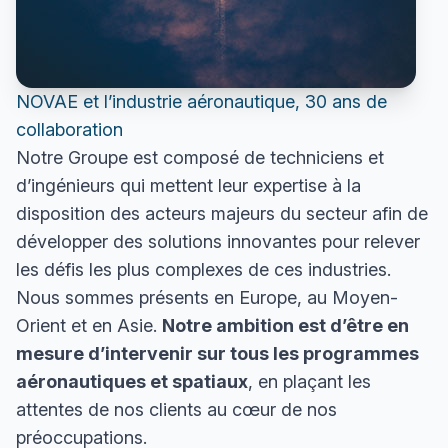
NOVAE et l’industrie aéronautique, 30 ans de
collaboration
Notre Groupe est composé de techniciens et
d’ingénieurs qui mettent leur expertise à la
disposition des acteurs majeurs du secteur afin de
développer des solutions innovantes pour relever
les défis les plus complexes de ces industries.
Nous sommes présents en Europe, au Moyen-
Orient et en Asie.
Notre ambition est d’être en
mesure d’intervenir sur tous les programmes
aéronautiques et spatiaux
, en plaçant les
attentes de nos clients au cœur de nos
préoccupations.