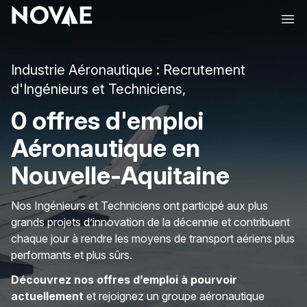
Ope
Industrie Aéronautique : Recrutement
d'Ingénieurs et Techniciens,
0 offres d'emploi
Aéronautique en
Nouvelle-Aquitaine
Nos Ingénieurs et Techniciens ont participé aux plus
grands projets d’innovation de la décennie et contribuent
chaque jour à rendre les moyens de transport aériens plus
performants et plus sûrs.
Découvrez nos offres d’emploi à pourvoir
actuellement
et rejoignez un groupe aéronautique