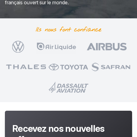
français ouvert sur le monde.
Ils nous font
confiance
Recevez nos nouvelles