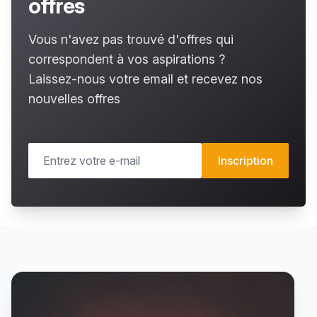
offres
Vous n'avez pas trouvé d'offres qui
correspondent à vos aspirations ?
Laissez-nous votre email et recevez nos
nouvelles offres
Inscription