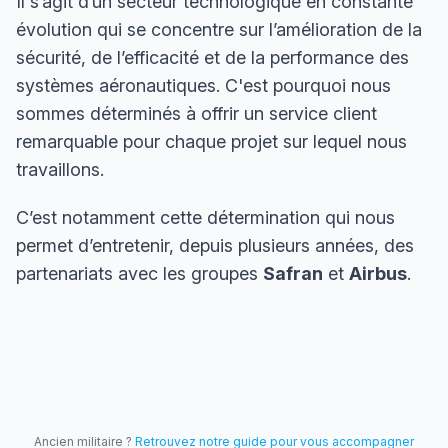
Il s’agit d’un secteur technologique en constante
évolution qui se concentre sur l’amélioration de la
sécurité, de l’efficacité et de la performance des
systèmes aéronautiques. C'est pourquoi nous
sommes déterminés à offrir un service client
remarquable pour chaque projet sur lequel nous
travaillons.
C’est notamment cette détermination qui nous
permet d’entretenir, depuis plusieurs années, des
partenariats avec les groupes
Safran
et
Airbus
.
Ancien militaire ?
Retrouvez notre guide pour vous accompagner