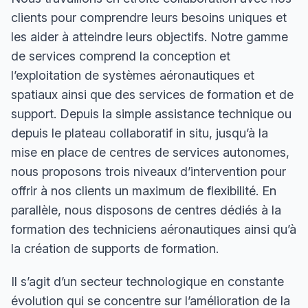
clients pour comprendre leurs besoins uniques et
les aider à atteindre leurs objectifs. Notre gamme
de services comprend la conception et
l’exploitation de systèmes aéronautiques et
spatiaux ainsi que des services de formation et de
support. Depuis la simple assistance technique ou
depuis le plateau collaboratif in situ, jusqu’à la
mise en place de centres de services autonomes,
nous proposons trois niveaux d’intervention pour
offrir à nos clients un maximum de flexibilité. En
parallèle, nous disposons de
centres dédiés à la
formation des techniciens aéronautiques
ainsi qu’à
la création de supports de formation.
Il s’agit d’un secteur technologique en constante
évolution qui se concentre sur l’amélioration de la