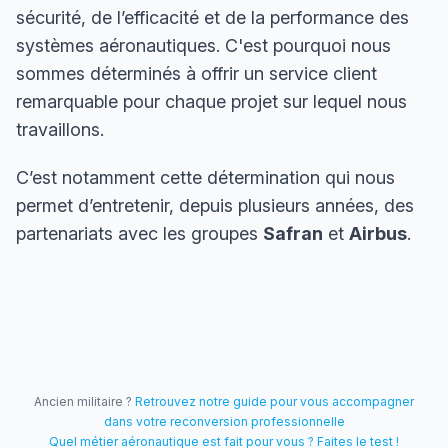
sécurité, de l’efficacité et de la performance des
systèmes aéronautiques. C'est pourquoi nous
sommes déterminés à offrir un service client
remarquable pour chaque projet sur lequel nous
travaillons.
C’est notamment cette détermination qui nous
permet d’entretenir, depuis plusieurs années, des
partenariats avec les groupes
Safran
et
Airbus
.
Ancien militaire ?
Retrouvez notre guide pour vous accompagner
dans votre reconversion professionnelle
Quel métier aéronautique est fait pour vous ? Faites le test !