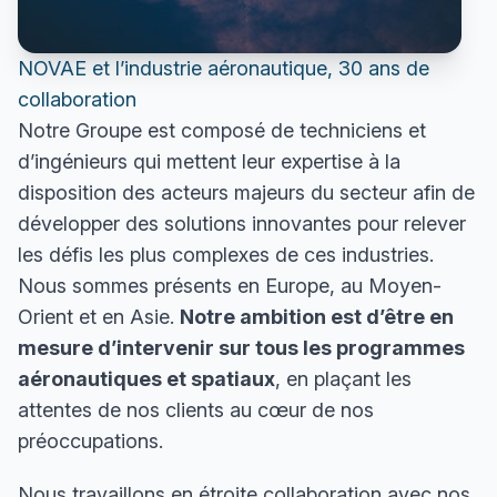
NOVAE et l’industrie aéronautique, 30 ans de
collaboration
Notre Groupe est composé de techniciens et
d’ingénieurs qui mettent leur expertise à la
disposition des acteurs majeurs du secteur afin de
développer des solutions innovantes pour relever
les défis les plus complexes de ces industries.
Nous sommes présents en Europe, au Moyen-
Orient et en Asie.
Notre ambition est d’être en
mesure d’intervenir sur tous les programmes
aéronautiques et spatiaux
, en plaçant les
attentes de nos clients au cœur de nos
préoccupations.
Nous travaillons en étroite collaboration avec nos