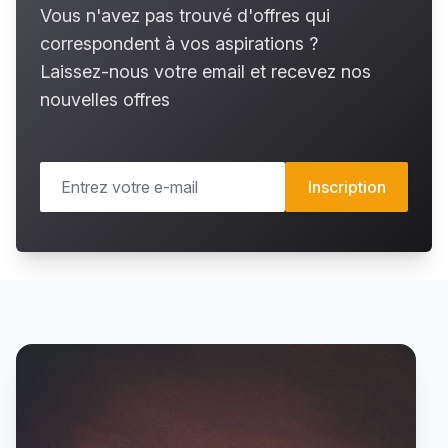
Vous n'avez pas trouvé d'offres qui
correspondent à vos aspirations ?
Laissez-nous votre email et recevez nos
nouvelles offres
Inscription