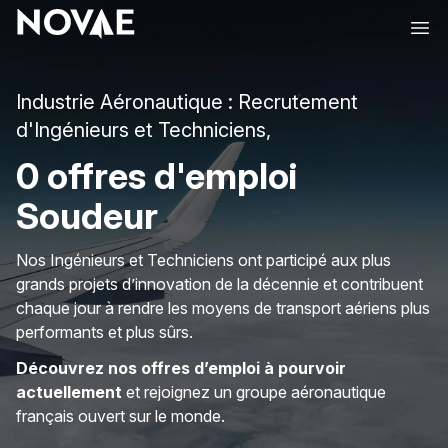
Ope
Industrie Aéronautique : Recrutement
d'Ingénieurs et Techniciens,
0 offres d'emploi
Soudeur
Nos Ingénieurs et Techniciens ont participé aux plus
grands projets d’innovation de la décennie et contribuent
chaque jour à rendre les moyens de transport aériens plus
performants et plus sûrs.
Découvrez nos offres d’emploi à pourvoir
actuellement
et rejoignez un groupe aéronautique
français ouvert sur le monde.