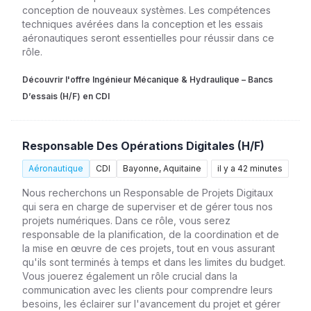
conception de nouveaux systèmes. Les compétences
techniques avérées dans la conception et les essais
aéronautiques seront essentielles pour réussir dans ce
rôle.
Découvrir l'offre Ingénieur Mécanique & Hydraulique – Bancs
D’essais (H/F) en CDI
Responsable Des Opérations Digitales (H/F)
Aéronautique
CDI
Bayonne, Aquitaine
il y a 42 minutes
Nous recherchons un Responsable de Projets Digitaux
qui sera en charge de superviser et de gérer tous nos
projets numériques. Dans ce rôle, vous serez
responsable de la planification, de la coordination et de
la mise en œuvre de ces projets, tout en vous assurant
qu'ils sont terminés à temps et dans les limites du budget.
Vous jouerez également un rôle crucial dans la
communication avec les clients pour comprendre leurs
besoins, les éclairer sur l'avancement du projet et gérer