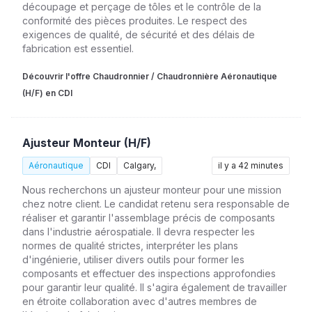
découpage et perçage de tôles et le contrôle de la
conformité des pièces produites. Le respect des
exigences de qualité, de sécurité et des délais de
fabrication est essentiel.
Découvrir l'offre Chaudronnier / Chaudronnière Aéronautique
(H/F) en CDI
Ajusteur Monteur (H/F)
Aéronautique
CDI
Calgary,
il y a 42 minutes
Nous recherchons un ajusteur monteur pour une mission
chez notre client. Le candidat retenu sera responsable de
réaliser et garantir l'assemblage précis de composants
dans l'industrie aérospatiale. Il devra respecter les
normes de qualité strictes, interpréter les plans
d'ingénierie, utiliser divers outils pour former les
composants et effectuer des inspections approfondies
pour garantir leur qualité. Il s'agira également de travailler
en étroite collaboration avec d'autres membres de