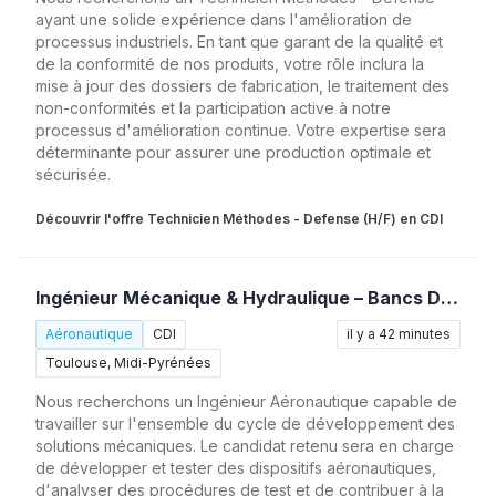
ayant une solide expérience dans l'amélioration de
processus industriels. En tant que garant de la qualité et
de la conformité de nos produits, votre rôle inclura la
mise à jour des dossiers de fabrication, le traitement des
non-conformités et la participation active à notre
processus d'amélioration continue. Votre expertise sera
déterminante pour assurer une production optimale et
sécurisée.
Découvrir l'offre Technicien Méthodes - Defense (H/F) en CDI
Ingénieur Mécanique & Hydraulique – Bancs D’essais (H/F)
Aéronautique
CDI
il y a 42 minutes
Toulouse, Midi-Pyrénées
Nous recherchons un Ingénieur Aéronautique capable de
travailler sur l'ensemble du cycle de développement des
solutions mécaniques. Le candidat retenu sera en charge
de développer et tester des dispositifs aéronautiques,
d'analyser des procédures de test et de contribuer à la