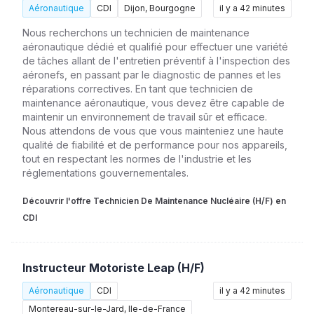
Aéronautique
CDI
Dijon, Bourgogne
il y a 42 minutes
Nous recherchons un technicien de maintenance
aéronautique dédié et qualifié pour effectuer une variété
de tâches allant de l'entretien préventif à l'inspection des
aéronefs, en passant par le diagnostic de pannes et les
réparations correctives. En tant que technicien de
maintenance aéronautique, vous devez être capable de
maintenir un environnement de travail sûr et efficace.
Nous attendons de vous que vous mainteniez une haute
qualité de fiabilité et de performance pour nos appareils,
tout en respectant les normes de l'industrie et les
réglementations gouvernementales.
Découvrir l'offre Technicien De Maintenance Nucléaire (H/F) en
CDI
Instructeur Motoriste Leap (H/F)
Aéronautique
CDI
il y a 42 minutes
Montereau-sur-le-Jard, Ile-de-France