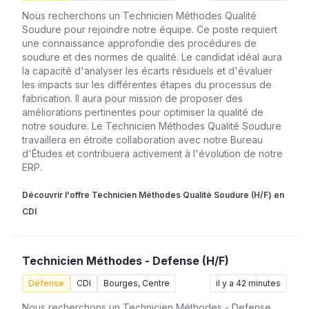
Nous recherchons un Technicien Méthodes Qualité
Soudure pour rejoindre notre équipe. Ce poste requiert
une connaissance approfondie des procédures de
soudure et des normes de qualité. Le candidat idéal aura
la capacité d'analyser les écarts résiduels et d'évaluer
les impacts sur les différentes étapes du processus de
fabrication. Il aura pour mission de proposer des
améliorations pertinentes pour optimiser la qualité de
notre soudure. Le Technicien Méthodes Qualité Soudure
travaillera en étroite collaboration avec notre Bureau
d'Études et contribuera activement à l'évolution de notre
ERP.
Découvrir l'offre Technicien Méthodes Qualité Soudure (H/F) en
CDI
Technicien Méthodes - Defense (H/F)
Défense
CDI
Bourges, Centre
il y a 42 minutes
Nous recherchons un Technicien Méthodes - Defense