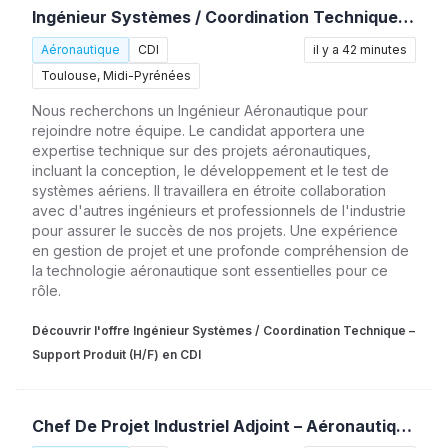
Ingénieur Systèmes / Coordination Technique – Support Produit (H/F)
Aéronautique
CDI
il y a 42 minutes
Toulouse, Midi-Pyrénées
Nous recherchons un Ingénieur Aéronautique pour
rejoindre notre équipe. Le candidat apportera une
expertise technique sur des projets aéronautiques,
incluant la conception, le développement et le test de
systèmes aériens. Il travaillera en étroite collaboration
avec d'autres ingénieurs et professionnels de l'industrie
pour assurer le succès de nos projets. Une expérience
en gestion de projet et une profonde compréhension de
la technologie aéronautique sont essentielles pour ce
rôle.
Découvrir l'offre Ingénieur Systèmes / Coordination Technique –
Support Produit (H/F) en CDI
Chef De Projet Industriel Adjoint – Aéronautique (H/F)