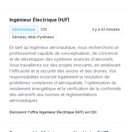
Ingénieur Électrique (H/F)
Aéronautique
CDI
il y a 42 minutes
Séméac, Midi-Pyrénées
En tant qu'ingénieur aéronautique, nous recherchons un
professionnel capable de conceptualiser, de concevoir
et de développer des systèmes avancés d'aéronefs.
Vous travaillerez sur des projets innovants, en améliorant
l'efficacité et la sécurité des avions et des drones. Vos
responsabilités incluront également la résolution de
problèmes complexes d'aérospatiale, l'optimisation du
rendement énergétique et la vérification de la conformité
des aéronefs aux normes et réglementations
aéronautiques.
Découvrir l'offre Ingénieur Électrique (H/F) en CDI