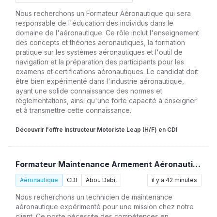
Nous recherchons un Formateur Aéronautique qui sera
responsable de l'éducation des individus dans le
domaine de l'aéronautique. Ce rôle inclut l'enseignement
des concepts et théories aéronautiques, la formation
pratique sur les systèmes aéronautiques et l'outil de
navigation et la préparation des participants pour les
examens et certifications aéronautiques. Le candidat doit
être bien expérimenté dans l'industrie aéronautique,
ayant une solide connaissance des normes et
règlementations, ainsi qu'une forte capacité à enseigner
et à transmettre cette connaissance.
Découvrir l'offre Instructeur Motoriste Leap (H/F) en CDI
Formateur Maintenance Armement Aéronautique (H/F)
Aéronautique
CDI
Abou Dabi,
il y a 42 minutes
Nous recherchons un technicien de maintenance
aéronautique expérimenté pour une mission chez notre
client. Ce poste nécessite des compétences en