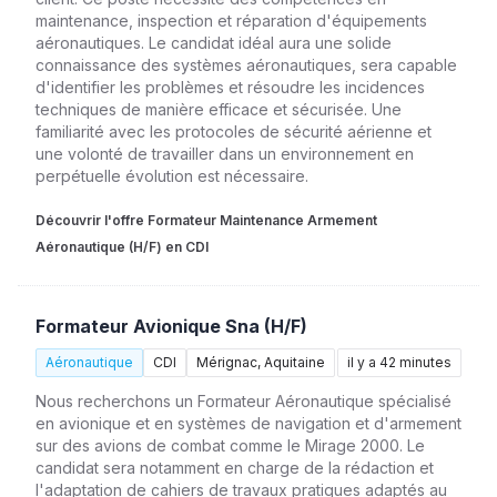
maintenance, inspection et réparation d'équipements
aéronautiques. Le candidat idéal aura une solide
connaissance des systèmes aéronautiques, sera capable
d'identifier les problèmes et résoudre les incidences
techniques de manière efficace et sécurisée. Une
familiarité avec les protocoles de sécurité aérienne et
une volonté de travailler dans un environnement en
perpétuelle évolution est nécessaire.
Découvrir l'offre Formateur Maintenance Armement
Aéronautique (H/F) en CDI
Formateur Avionique Sna (H/F)
Aéronautique
CDI
Mérignac, Aquitaine
il y a 42 minutes
Nous recherchons un Formateur Aéronautique spécialisé
en avionique et en systèmes de navigation et d'armement
sur des avions de combat comme le Mirage 2000. Le
candidat sera notamment en charge de la rédaction et
l'adaptation de cahiers de travaux pratiques adaptés au