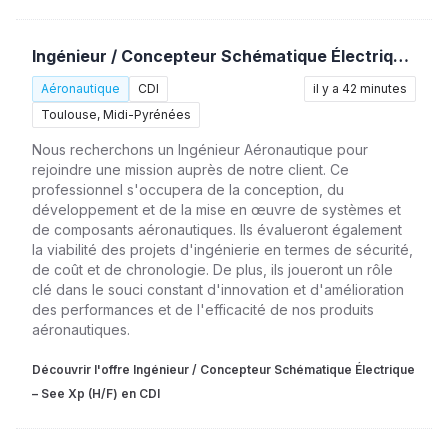
Ingénieur / Concepteur Schématique Électrique – See Xp (H/F)
Aéronautique
CDI
il y a 42 minutes
Toulouse, Midi-Pyrénées
Nous recherchons un Ingénieur Aéronautique pour
rejoindre une mission auprès de notre client. Ce
professionnel s'occupera de la conception, du
développement et de la mise en œuvre de systèmes et
de composants aéronautiques. Ils évalueront également
la viabilité des projets d'ingénierie en termes de sécurité,
de coût et de chronologie. De plus, ils joueront un rôle
clé dans le souci constant d'innovation et d'amélioration
des performances et de l'efficacité de nos produits
aéronautiques.
Découvrir l'offre Ingénieur / Concepteur Schématique Électrique
– See Xp (H/F) en CDI