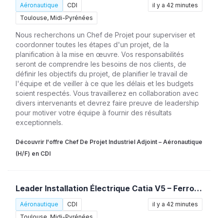
Aéronautique
CDI
il y a 42 minutes
Toulouse, Midi-Pyrénées
Nous recherchons un Chef de Projet pour superviser et
coordonner toutes les étapes d'un projet, de la
planification à la mise en œuvre. Vos responsabilités
seront de comprendre les besoins de nos clients, de
définir les objectifs du projet, de planifier le travail de
l'équipe et de veiller à ce que les délais et les budgets
soient respectés. Vous travaillerez en collaboration avec
divers intervenants et devrez faire preuve de leadership
pour motiver votre équipe à fournir des résultats
exceptionnels.
Découvrir l'offre Chef De Projet Industriel Adjoint – Aéronautique
(H/F) en CDI
Leader Installation Électrique Catia V5 – Ferroviaire (H/F)
Aéronautique
CDI
il y a 42 minutes
Toulouse, Midi-Pyrénées