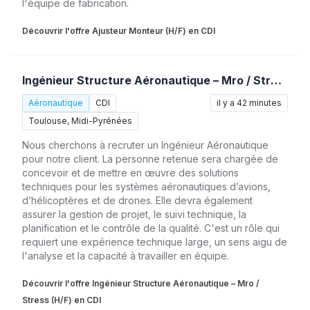
l'équipe de fabrication.
Découvrir l'offre Ajusteur Monteur (H/F) en CDI
Ingénieur Structure Aéronautique – Mro / Stress (H/F)
Aéronautique
CDI
il y a 42 minutes
Toulouse, Midi-Pyrénées
Nous cherchons à recruter un Ingénieur Aéronautique
pour notre client. La personne retenue sera chargée de
concevoir et de mettre en œuvre des solutions
techniques pour les systèmes aéronautiques d’avions,
d’hélicoptères et de drones. Elle devra également
assurer la gestion de projet, le suivi technique, la
planification et le contrôle de la qualité. C'est un rôle qui
requiert une expérience technique large, un sens aigu de
l'analyse et la capacité à travailler en équipe.
Découvrir l'offre Ingénieur Structure Aéronautique – Mro /
Stress (H/F) en CDI