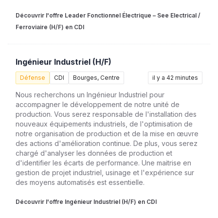
Découvrir l'offre Leader Fonctionnel Électrique – See Electrical /
Ferroviaire (H/F) en CDI
Ingénieur Industriel (H/F)
Défense
CDI
Bourges, Centre
il y a 42 minutes
Nous recherchons un Ingénieur Industriel pour
accompagner le développement de notre unité de
production. Vous serez responsable de l'installation des
nouveaux équipements industriels, de l'optimisation de
notre organisation de production et de la mise en œuvre
des actions d'amélioration continue. De plus, vous serez
chargé d'analyser les données de production et
d'identifier les écarts de performance. Une maitrise en
gestion de projet industriel, usinage et l'expérience sur
des moyens automatisés est essentielle.
Découvrir l'offre Ingénieur Industriel (H/F) en CDI