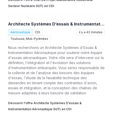
Secteur Nucléaire (H/F) en CDI
Architecte Systèmes D’essais & Instrumentation Aéronautique (H/F)
Aéronautique
CDI
il y a 42 minutes
Toulouse, Midi-Pyrénées
Nous recherchons un Architecte Systèmes d'Essais &
Instrumentation Aéronautique pour soutenir notre équipe
d'essais aéronautiques. Votre rôle sera d'intervenir sur la
définition, l'intégration et l'évolution des solutions
d'instrumentation embarqués. Vous serez responsable de
la collecte et de l'analyse des besoins des équipes
d'essais, l'étude de la faisabilité technique des
demandes en tenant compte des contraintes d'avion,
essais et intégration, et la conception des chaînes de
mesure adaptées à leurs besoins de validation.
Découvrir l'offre Architecte Systèmes D’essais &
Instrumentation Aéronautique (H/F) en CDI