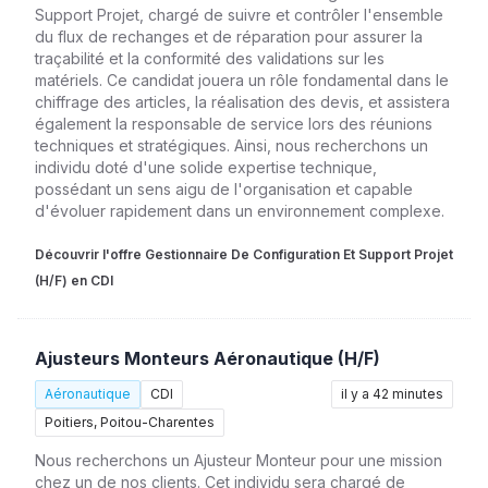
Support Projet, chargé de suivre et contrôler l'ensemble
du flux de rechanges et de réparation pour assurer la
traçabilité et la conformité des validations sur les
matériels. Ce candidat jouera un rôle fondamental dans le
chiffrage des articles, la réalisation des devis, et assistera
également la responsable de service lors des réunions
techniques et stratégiques. Ainsi, nous recherchons un
individu doté d'une solide expertise technique,
possédant un sens aigu de l'organisation et capable
d'évoluer rapidement dans un environnement complexe.
Découvrir l'offre Gestionnaire De Configuration Et Support Projet
(H/F) en CDI
Ajusteurs Monteurs Aéronautique (H/F)
Aéronautique
CDI
il y a 42 minutes
Poitiers, Poitou-Charentes
Nous recherchons un Ajusteur Monteur pour une mission
chez un de nos clients. Cet individu sera chargé de