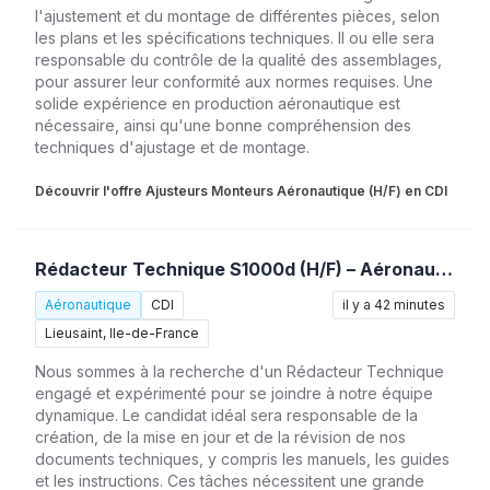
l'ajustement et du montage de différentes pièces, selon
les plans et les spécifications techniques. Il ou elle sera
responsable du contrôle de la qualité des assemblages,
pour assurer leur conformité aux normes requises. Une
solide expérience en production aéronautique est
nécessaire, ainsi qu'une bonne compréhension des
techniques d'ajustage et de montage.
Découvrir l'offre Ajusteurs Monteurs Aéronautique (H/F) en CDI
Rédacteur Technique S1000d (H/F) – Aéronautique
Aéronautique
CDI
il y a 42 minutes
Lieusaint, Ile-de-France
Nous sommes à la recherche d'un Rédacteur Technique
engagé et expérimenté pour se joindre à notre équipe
dynamique. Le candidat idéal sera responsable de la
création, de la mise en jour et de la révision de nos
documents techniques, y compris les manuels, les guides
et les instructions. Ces tâches nécessitent une grande