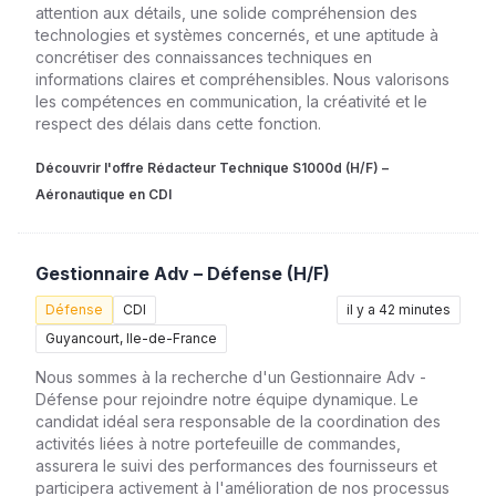
attention aux détails, une solide compréhension des
technologies et systèmes concernés, et une aptitude à
concrétiser des connaissances techniques en
informations claires et compréhensibles. Nous valorisons
les compétences en communication, la créativité et le
respect des délais dans cette fonction.
Découvrir l'offre Rédacteur Technique S1000d (H/F) –
Aéronautique en CDI
Gestionnaire Adv – Défense (H/F)
Défense
CDI
il y a 42 minutes
Guyancourt, Ile-de-France
Nous sommes à la recherche d'un Gestionnaire Adv -
Défense pour rejoindre notre équipe dynamique. Le
candidat idéal sera responsable de la coordination des
activités liées à notre portefeuille de commandes,
assurera le suivi des performances des fournisseurs et
participera activement à l'amélioration de nos processus