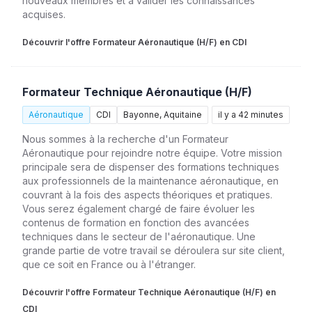
nouveaux membres et à valider les connaissances
acquises.
Découvrir l'offre Formateur Aéronautique (H/F) en CDI
Formateur Technique Aéronautique (H/F)
Aéronautique
CDI
Bayonne, Aquitaine
il y a 42 minutes
Nous sommes à la recherche d'un Formateur
Aéronautique pour rejoindre notre équipe. Votre mission
principale sera de dispenser des formations techniques
aux professionnels de la maintenance aéronautique, en
couvrant à la fois des aspects théoriques et pratiques.
Vous serez également chargé de faire évoluer les
contenus de formation en fonction des avancées
techniques dans le secteur de l'aéronautique. Une
grande partie de votre travail se déroulera sur site client,
que ce soit en France ou à l'étranger.
Découvrir l'offre Formateur Technique Aéronautique (H/F) en
CDI