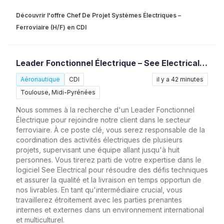
Découvrir l'offre Chef De Projet Systèmes Électriques –
Ferroviaire (H/F) en CDI
Leader Fonctionnel Électrique – See Electrical / Ferroviaire (H/F)
Aéronautique
CDI
il y a 42 minutes
Toulouse, Midi-Pyrénées
Nous sommes à la recherche d'un Leader Fonctionnel
Électrique pour rejoindre notre client dans le secteur
ferroviaire. À ce poste clé, vous serez responsable de la
coordination des activités électriques de plusieurs
projets, supervisant une équipe allant jusqu'à huit
personnes. Vous tirerez parti de votre expertise dans le
logiciel See Electrical pour résoudre des défis techniques
et assurer la qualité et la livraison en temps opportun de
nos livrables. En tant qu'intermédiaire crucial, vous
travaillerez étroitement avec les parties prenantes
internes et externes dans un environnement international
et multiculturel.