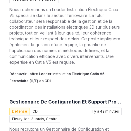
Nous recherchons un Leader Installation Électrique Catia
V5 spécialisé dans le secteur ferroviaire. Le futur
collaborateur sera responsable de la gestion et de la
coordination des installations électriques 3D sur plusieurs
projets, tout en veillant à leur qualité, leur cohérence
technique et leur respect des délais. Ce poste impliquera
également la gestion d'une équipe, la garantie de
l'application des normes et méthodes définies, et la
communication efficace avec divers intervenants. Une
expertise en Catia V5 est requise.
Découvrir l'offre Leader Installation Électrique Catia V5 –
Ferroviaire (H/F) en CDI
Gestionnaire De Configuration Et Support Projet (H/F)
Défense
CDI
il y a 42 minutes
Fleury-les-Aubrais, Centre
Nous recrutons un Gestionnaire de Configuration et