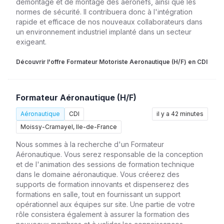
démontage et de montage des aéronefs, ainsi que les
normes de sécurité. Il contribuera donc à l'intégration
rapide et efficace de nos nouveaux collaborateurs dans
un environnement industriel implanté dans un secteur
exigeant.
Découvrir l'offre Formateur Motoriste Aeronautique (H/F) en CDI
Formateur Aéronautique (H/F)
Aéronautique
CDI
il y a 42 minutes
Moissy-Cramayel, Ile-de-France
Nous sommes à la recherche d'un Formateur
Aéronautique. Vous serez responsable de la conception
et de l'animation des sessions de formation technique
dans le domaine aéronautique. Vous créerez des
supports de formation innovants et dispenserez des
formations en salle, tout en fournissant un support
opérationnel aux équipes sur site. Une partie de votre
rôle consistera également à assurer la formation des