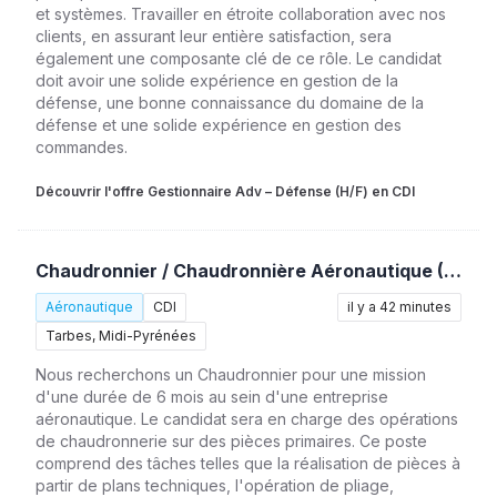
et systèmes. Travailler en étroite collaboration avec nos
clients, en assurant leur entière satisfaction, sera
également une composante clé de ce rôle. Le candidat
doit avoir une solide expérience en gestion de la
défense, une bonne connaissance du domaine de la
défense et une solide expérience en gestion des
commandes.
Découvrir l'offre Gestionnaire Adv – Défense (H/F) en CDI
Chaudronnier / Chaudronnière Aéronautique (H/F)
Aéronautique
CDI
il y a 42 minutes
Tarbes, Midi-Pyrénées
Nous recherchons un Chaudronnier pour une mission
d'une durée de 6 mois au sein d'une entreprise
aéronautique. Le candidat sera en charge des opérations
de chaudronnerie sur des pièces primaires. Ce poste
comprend des tâches telles que la réalisation de pièces à
partir de plans techniques, l'opération de pliage,