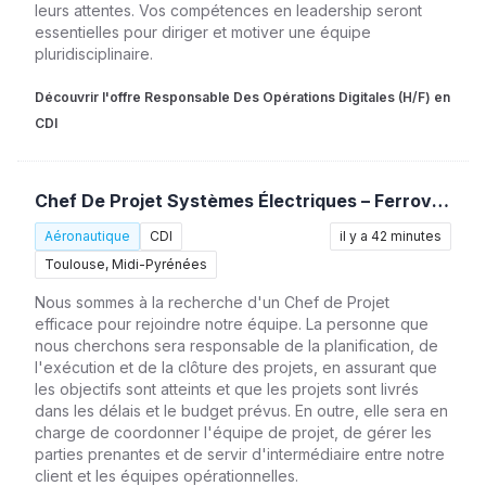
leurs attentes. Vos compétences en leadership seront
essentielles pour diriger et motiver une équipe
pluridisciplinaire.
Découvrir l'offre Responsable Des Opérations Digitales (H/F) en
CDI
Chef De Projet Systèmes Électriques – Ferroviaire (H/F)
Aéronautique
CDI
il y a 42 minutes
Toulouse, Midi-Pyrénées
Nous sommes à la recherche d'un Chef de Projet
efficace pour rejoindre notre équipe. La personne que
nous cherchons sera responsable de la planification, de
l'exécution et de la clôture des projets, en assurant que
les objectifs sont atteints et que les projets sont livrés
dans les délais et le budget prévus. En outre, elle sera en
charge de coordonner l'équipe de projet, de gérer les
parties prenantes et de servir d'intermédiaire entre notre
client et les équipes opérationnelles.