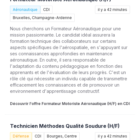
Aéronautique
CDI
il y a 42 minutes
Bruxelles, Champagne-Ardenne
Nous cherchons un Formateur Aéronautique pour une
mission passionnante. Le candidat idéal assurera la
formation technique des collaborateurs sur certains
aspects spécifiques de l'aérospatiale, en s'appuyant sur
ses connaissances approfondies en maintenance
aéronautique. En outre, il sera responsable de
l'adaptation du contenu pédagogique en fonction des
apprenants et de l'évaluation de leurs progrès. C'est un
rôle clé qui nécessite un individu capable de transmettre
efficacement les connaissances et de promouvoir un
environnement d'apprentissage constructif.
Découvrir l'offre Formateur Motoriste Aéronautique (H/F) en CDI
Technicien Méthodes Qualité Soudure (H/F)
Défense
CDI
Bourges, Centre
il y a 42 minutes