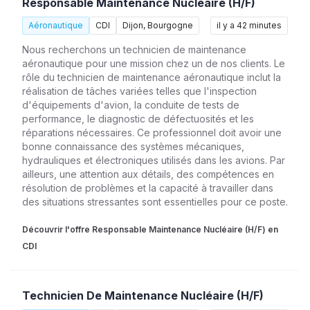
Responsable Maintenance Nucléaire (H/F)
Aéronautique
CDI
Dijon, Bourgogne
il y a 42 minutes
Nous recherchons un technicien de maintenance
aéronautique pour une mission chez un de nos clients. Le
rôle du technicien de maintenance aéronautique inclut la
réalisation de tâches variées telles que l'inspection
d'équipements d'avion, la conduite de tests de
performance, le diagnostic de défectuosités et les
réparations nécessaires. Ce professionnel doit avoir une
bonne connaissance des systèmes mécaniques,
hydrauliques et électroniques utilisés dans les avions. Par
ailleurs, une attention aux détails, des compétences en
résolution de problèmes et la capacité à travailler dans
des situations stressantes sont essentielles pour ce poste.
Découvrir l'offre Responsable Maintenance Nucléaire (H/F) en
CDI
Technicien De Maintenance Nucléaire (H/F)