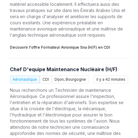
matériel accessible localement. Il effectuera aussi des
travaux pratiques sur site dans les Émirats Arabes Unis et
sera en charge d'analyser et améliorer les supports de
cours existants. Une expérience préalable en
maintenance avionique aéronautique et une maîtrise de
l'anglais technique aéronautique sont requises.
Découvrir l'offre Formateur Avionique Sna (H/F) en CDI
Chef D'equipe Maintenance Nucléaire (H/F)
Aéronautique
CDI
Dijon, Bourgogne
il y a 42 minutes
Nous recherchons un Technicien de maintenance
Aéronautique. Ce professionnel assure l'inspection,
l'entretien et la réparation d'aéronefs. Son expertise se
situe à la croisée de l'électrique, la mécanique,
l'hydraulique et l'électronique pour assurer le bon
fonctionnement de tous les systèmes de l'avion. Nous
attendons de notre technicien une connaissance
approfondie des normes de sécurité, une maîtrise des