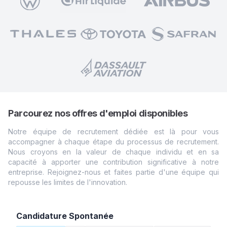
Parcourez nos offres d'emploi disponibles
Notre équipe de recrutement dédiée est là pour vous
accompagner à chaque étape du processus de recrutement.
Nous croyons en la valeur de chaque individu et en sa
capacité à apporter une contribution significative à notre
entreprise. Rejoignez-nous et faites partie d'une équipe qui
repousse les limites de
l'innovation.
Candidature Spontanée