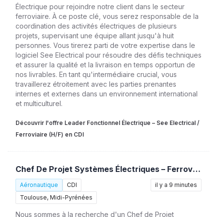
Électrique pour rejoindre notre client dans le secteur
ferroviaire. À ce poste clé, vous serez responsable de la
coordination des activités électriques de plusieurs
projets, supervisant une équipe allant jusqu'à huit
personnes. Vous tirerez parti de votre expertise dans le
logiciel See Electrical pour résoudre des défis techniques
et assurer la qualité et la livraison en temps opportun de
nos livrables. En tant qu'intermédiaire crucial, vous
travaillerez étroitement avec les parties prenantes
internes et externes dans un environnement international
et multiculturel.
Découvrir l'offre Leader Fonctionnel Électrique – See Electrical /
Ferroviaire (H/F) en CDI
Chef De Projet Systèmes Électriques – Ferroviaire (H/F)
Aéronautique
CDI
il y a 9 minutes
Toulouse, Midi-Pyrénées
Nous sommes à la recherche d'un Chef de Projet