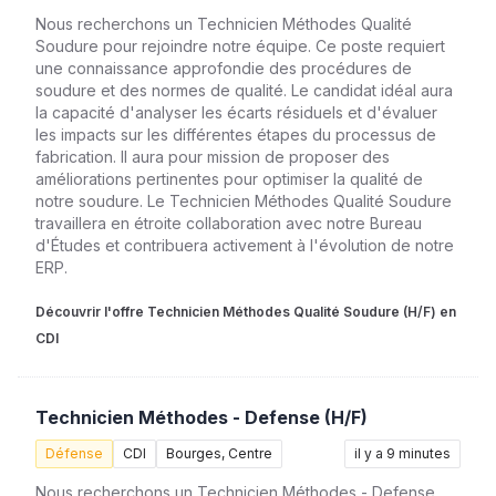
Nous recherchons un Technicien Méthodes Qualité
Soudure pour rejoindre notre équipe. Ce poste requiert
une connaissance approfondie des procédures de
soudure et des normes de qualité. Le candidat idéal aura
la capacité d'analyser les écarts résiduels et d'évaluer
les impacts sur les différentes étapes du processus de
fabrication. Il aura pour mission de proposer des
améliorations pertinentes pour optimiser la qualité de
notre soudure. Le Technicien Méthodes Qualité Soudure
travaillera en étroite collaboration avec notre Bureau
d'Études et contribuera activement à l'évolution de notre
ERP.
Découvrir l'offre Technicien Méthodes Qualité Soudure (H/F) en
CDI
Technicien Méthodes - Defense (H/F)
Défense
CDI
Bourges, Centre
il y a 9 minutes
Nous recherchons un Technicien Méthodes - Defense