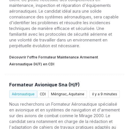
maintenance, inspection et réparation d'équipements
aéronautiques. Le candidat idéal aura une solide
connaissance des systèmes aéronautiques, sera capable
d'identifier les problèmes et résoudre les incidences
techniques de manière efficace et sécurisée. Une
familiarité avec les protocoles de sécurité aérienne et
une volonté de travailler dans un environnement en
perpétuelle évolution est nécessaire.
Découvrir l'offre Formateur Maintenance Armement
Aéronautique (H/F) en CDI
Formateur Avionique Sna (H/F)
Aéronautique
CDI
Mérignac, Aquitaine
il y a 9 minutes
Nous recherchons un Formateur Aéronautique spécialisé
en avionique et en systèmes de navigation et d'armement
sur des avions de combat comme le Mirage 2000. Le
candidat sera notamment en charge de la rédaction et
l'adaptation de cahiers de travaux pratiques adaptés au