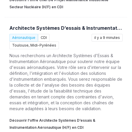
Secteur Nucléaire (H/F) en CDI
Architecte Systèmes D’essais & Instrumentation Aéronautique (H/F)
Aéronautique
CDI
il y a 9 minutes
Toulouse, Midi-Pyrénées
Nous recherchons un Architecte Systèmes d'Essais &
Instrumentation Aéronautique pour soutenir notre équipe
d'essais aéronautiques. Votre rôle sera d'intervenir sur la
définition, l'intégration et l'évolution des solutions
d'instrumentation embarqués. Vous serez responsable de
la collecte et de l'analyse des besoins des équipes
d'essais, l'étude de la faisabilité technique des
demandes en tenant compte des contraintes d'avion,
essais et intégration, et la conception des chaînes de
mesure adaptées à leurs besoins de validation.
Découvrir l'offre Architecte Systèmes D’essais &
Instrumentation Aéronautique (H/F) en CDI