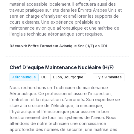
matériel accessible localement. Il effectuera aussi des
travaux pratiques sur site dans les Émirats Arabes Unis et
sera en charge d'analyser et améliorer les supports de
cours existants. Une expérience préalable en
maintenance avionique aéronautique et une maîtrise de
l'anglais technique aéronautique sont requises.
Découvrir l'offre Formateur Avionique Sna (H/F) en CDI
Chef D'equipe Maintenance Nucléaire (H/F)
Aéronautique
CDI
Dijon, Bourgogne
il y a 9 minutes
Nous recherchons un Technicien de maintenance
Aéronautique. Ce professionnel assure l'inspection,
l'entretien et la réparation d'aéronefs. Son expertise se
situe à la croisée de l'électrique, la mécanique,
l'hydraulique et l'électronique pour assurer le bon
fonctionnement de tous les systèmes de l'avion. Nous
attendons de notre technicien une connaissance
approfondie des normes de sécurité, une maîtrise des