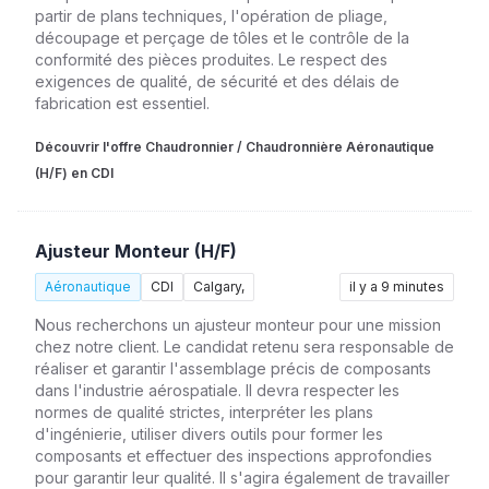
partir de plans techniques, l'opération de pliage,
découpage et perçage de tôles et le contrôle de la
conformité des pièces produites. Le respect des
exigences de qualité, de sécurité et des délais de
fabrication est essentiel.
Découvrir l'offre Chaudronnier / Chaudronnière Aéronautique
(H/F) en CDI
Ajusteur Monteur (H/F)
Aéronautique
CDI
Calgary,
il y a 9 minutes
Nous recherchons un ajusteur monteur pour une mission
chez notre client. Le candidat retenu sera responsable de
réaliser et garantir l'assemblage précis de composants
dans l'industrie aérospatiale. Il devra respecter les
normes de qualité strictes, interpréter les plans
d'ingénierie, utiliser divers outils pour former les
composants et effectuer des inspections approfondies
pour garantir leur qualité. Il s'agira également de travailler