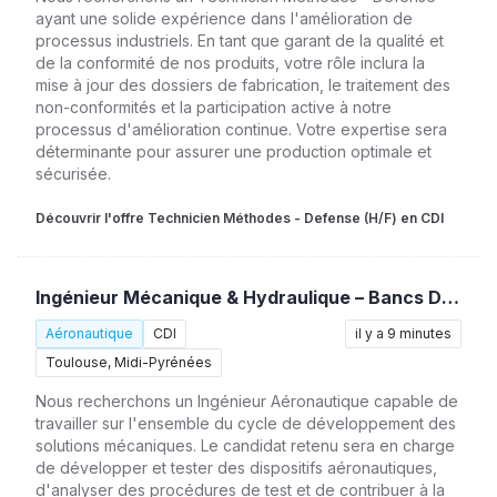
ayant une solide expérience dans l'amélioration de
processus industriels. En tant que garant de la qualité et
de la conformité de nos produits, votre rôle inclura la
mise à jour des dossiers de fabrication, le traitement des
non-conformités et la participation active à notre
processus d'amélioration continue. Votre expertise sera
déterminante pour assurer une production optimale et
sécurisée.
Découvrir l'offre Technicien Méthodes - Defense (H/F) en CDI
Ingénieur Mécanique & Hydraulique – Bancs D’essais (H/F)
Aéronautique
CDI
il y a 9 minutes
Toulouse, Midi-Pyrénées
Nous recherchons un Ingénieur Aéronautique capable de
travailler sur l'ensemble du cycle de développement des
solutions mécaniques. Le candidat retenu sera en charge
de développer et tester des dispositifs aéronautiques,
d'analyser des procédures de test et de contribuer à la