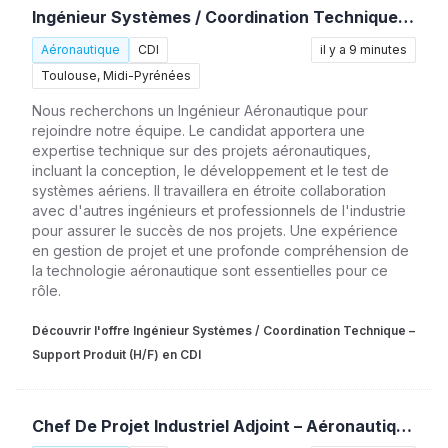
Ingénieur Systèmes / Coordination Technique – Support Produit (H/F)
Aéronautique
CDI
il y a 9 minutes
Toulouse, Midi-Pyrénées
Nous recherchons un Ingénieur Aéronautique pour
rejoindre notre équipe. Le candidat apportera une
expertise technique sur des projets aéronautiques,
incluant la conception, le développement et le test de
systèmes aériens. Il travaillera en étroite collaboration
avec d'autres ingénieurs et professionnels de l'industrie
pour assurer le succès de nos projets. Une expérience
en gestion de projet et une profonde compréhension de
la technologie aéronautique sont essentielles pour ce
rôle.
Découvrir l'offre Ingénieur Systèmes / Coordination Technique –
Support Produit (H/F) en CDI
Chef De Projet Industriel Adjoint – Aéronautique (H/F)