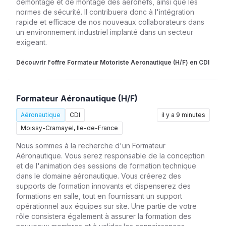
démontage et de montage des aéronefs, ainsi que les
normes de sécurité. Il contribuera donc à l'intégration
rapide et efficace de nos nouveaux collaborateurs dans
un environnement industriel implanté dans un secteur
exigeant.
Découvrir l'offre Formateur Motoriste Aeronautique (H/F) en CDI
Formateur Aéronautique (H/F)
Aéronautique
CDI
il y a 9 minutes
Moissy-Cramayel, Ile-de-France
Nous sommes à la recherche d'un Formateur
Aéronautique. Vous serez responsable de la conception
et de l'animation des sessions de formation technique
dans le domaine aéronautique. Vous créerez des
supports de formation innovants et dispenserez des
formations en salle, tout en fournissant un support
opérationnel aux équipes sur site. Une partie de votre
rôle consistera également à assurer la formation des