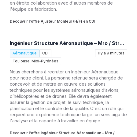
en étroite collaboration avec d'autres membres de
l'équipe de fabrication.
Découvrir l'offre Ajusteur Monteur (H/F) en CDI
Ingénieur Structure Aéronautique – Mro / Stress (H/F)
Aéronautique
CDI
il y a 9 minutes
Toulouse, Midi-Pyrénées
Nous cherchons à recruter un Ingénieur Aéronautique
pour notre client. La personne retenue sera chargée de
concevoir et de mettre en œuvre des solutions
techniques pour les systèmes aéronautiques d’avions,
d’hélicoptères et de drones. Elle devra également
assurer la gestion de projet, le suivi technique, la
planification et le contrôle de la qualité. C'est un rôle qui
requiert une expérience technique large, un sens aigu de
l'analyse et la capacité à travailler en équipe.
Découvrir l'offre Ingénieur Structure Aéronautique – Mro /