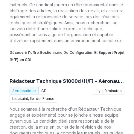
matériels. Ce candidat jouera un rôle fondamental dans le
chiffrage des articles, la réalisation des devis, et assistera
également la responsable de service lors des réunions
techniques et stratégiques. Ainsi, nous recherchons un
individu doté d'une solide expertise technique,
possédant un sens aigu de l'organisation et capable
d'évoluer rapidement dans un environnement complexe.
Découvrir l'offre Gestionnaire De Configuration Et Support Projet
(H/F) en CDI
Rédacteur Technique S1000d (H/F) – Aéronautique
Aéronautique
CDI
il y a 9 minutes
Lieusaint, Ile-de-France
Nous sommes à la recherche d'un Rédacteur Technique
engagé et expérimenté pour se joindre à notre équipe
dynamique. Le candidat idéal sera responsable de la
création, de la mise en jour et de la révision de nos
documents techniques, y compris les manuels, les guides