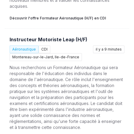
nouveaux membres et à valider les connaissances
acquises.
Découvrir l'offre Formateur Aéronautique (H/F) en CDI
Instructeur Motoriste Leap (H/F)
Aéronautique
CDI
il y a 9 minutes
Montereau-sur-le-Jard, Ile-de-France
Nous recherchons un Formateur Aéronautique qui sera
responsable de l'éducation des individus dans le
domaine de l'aéronautique. Ce rôle inclut l'enseignement
des concepts et théories aéronautiques, la formation
pratique sur les systèmes aéronautiques et l'outil de
navigation et la préparation des participants pour les
examens et certifications aéronautiques. Le candidat doit
être bien expérimenté dans l'industrie aéronautique,
ayant une solide connaissance des normes et
règlementations, ainsi qu'une forte capacité à enseigner
et à transmettre cette connaissance.