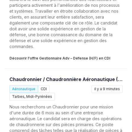
participera activement à l'amélioration de nos processus
et systèmes. Travailler en étroite collaboration avec nos
clients, en assurant leur entière satisfaction, sera
également une composante clé de ce rôle. Le candidat
doit avoir une solide expérience en gestion de la
défense, une bonne connaissance du domaine de la
défense et une solide expérience en gestion des
commandes.
Découvrir l'offre Gestionnaire Adv – Défense (H/F) en CDI
Chaudronnier / Chaudronnière Aéronautique (H/F)
Aéronautique
CDI
il y a 9 minutes
Tarbes, Midi-Pyrénées
Nous recherchons un Chaudronnier pour une mission
d'une durée de 6 mois au sein d'une entreprise
aéronautique. Le candidat sera en charge des opérations
de chaudronnerie sur des pièces primaires. Ce poste
comprend des tâches telles que la réalisation de pièces à