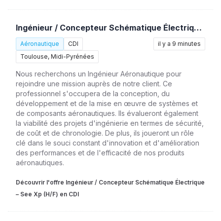
Ingénieur / Concepteur Schématique Électrique – See Xp (H/F)
Aéronautique
CDI
il y a 9 minutes
Toulouse, Midi-Pyrénées
Nous recherchons un Ingénieur Aéronautique pour
rejoindre une mission auprès de notre client. Ce
professionnel s'occupera de la conception, du
développement et de la mise en œuvre de systèmes et
de composants aéronautiques. Ils évalueront également
la viabilité des projets d'ingénierie en termes de sécurité,
de coût et de chronologie. De plus, ils joueront un rôle
clé dans le souci constant d'innovation et d'amélioration
des performances et de l'efficacité de nos produits
aéronautiques.
Découvrir l'offre Ingénieur / Concepteur Schématique Électrique
– See Xp (H/F) en CDI