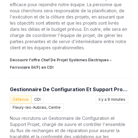
efficace pour rejoindre notre équipe. La personne que
nous cherchons sera responsable de la planification, de
l'exécution et de la clôture des projets, en assurant que
les objectifs sont atteints et que les projets sont livrés
dans les délais et le budget prévus. En outre, elle sera en
charge de coordonner l'équipe de projet, de gérer les
parties prenantes et de servir d'intermédiaire entre notre
client et les équipes opérationnelles.
Découvrir l'offre Chef De Projet Systèmes Électriques –
Ferroviaire (H/F) en CDI
Gestionnaire De Configuration Et Support Projet (H/F)
Défense
CDI
il y a 9 minutes
Fleury-les-Aubrais, Centre
Nous recrutons un Gestionnaire de Configuration et
Support Projet, chargé de suivre et contrôler l'ensemble
du flux de rechanges et de réparation pour assurer la
traçabilité et la conformité des validations sur les