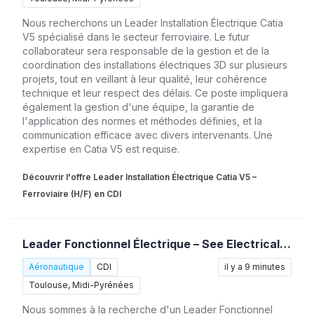
Nous recherchons un Leader Installation Électrique Catia
V5 spécialisé dans le secteur ferroviaire. Le futur
collaborateur sera responsable de la gestion et de la
coordination des installations électriques 3D sur plusieurs
projets, tout en veillant à leur qualité, leur cohérence
technique et leur respect des délais. Ce poste impliquera
également la gestion d'une équipe, la garantie de
l'application des normes et méthodes définies, et la
communication efficace avec divers intervenants. Une
expertise en Catia V5 est requise.
Découvrir l'offre Leader Installation Électrique Catia V5 –
Ferroviaire (H/F) en CDI
Leader Fonctionnel Électrique – See Electrical / Ferroviaire (H/F)
Aéronautique
CDI
il y a 9 minutes
Toulouse, Midi-Pyrénées
Nous sommes à la recherche d'un Leader Fonctionnel