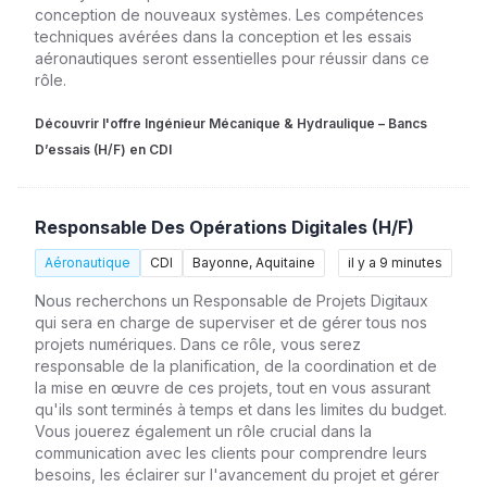
conception de nouveaux systèmes. Les compétences
techniques avérées dans la conception et les essais
aéronautiques seront essentielles pour réussir dans ce
rôle.
Découvrir l'offre Ingénieur Mécanique & Hydraulique – Bancs
D’essais (H/F) en CDI
Responsable Des Opérations Digitales (H/F)
Aéronautique
CDI
Bayonne, Aquitaine
il y a 9 minutes
Nous recherchons un Responsable de Projets Digitaux
qui sera en charge de superviser et de gérer tous nos
projets numériques. Dans ce rôle, vous serez
responsable de la planification, de la coordination et de
la mise en œuvre de ces projets, tout en vous assurant
qu'ils sont terminés à temps et dans les limites du budget.
Vous jouerez également un rôle crucial dans la
communication avec les clients pour comprendre leurs
besoins, les éclairer sur l'avancement du projet et gérer