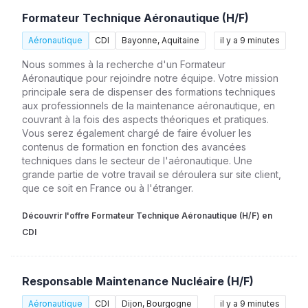
Formateur Technique Aéronautique (H/F)
Aéronautique
CDI
Bayonne, Aquitaine
il y a 9 minutes
Nous sommes à la recherche d'un Formateur
Aéronautique pour rejoindre notre équipe. Votre mission
principale sera de dispenser des formations techniques
aux professionnels de la maintenance aéronautique, en
couvrant à la fois des aspects théoriques et pratiques.
Vous serez également chargé de faire évoluer les
contenus de formation en fonction des avancées
techniques dans le secteur de l'aéronautique. Une
grande partie de votre travail se déroulera sur site client,
que ce soit en France ou à l'étranger.
Découvrir l'offre Formateur Technique Aéronautique (H/F) en
CDI
Responsable Maintenance Nucléaire (H/F)
Aéronautique
CDI
Dijon, Bourgogne
il y a 9 minutes