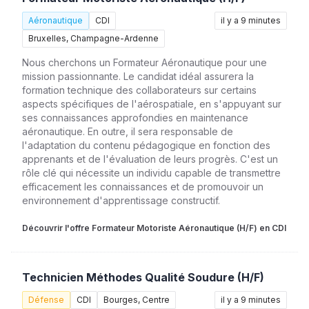
Aéronautique
CDI
il y a 9 minutes
Bruxelles, Champagne-Ardenne
Nous cherchons un Formateur Aéronautique pour une
mission passionnante. Le candidat idéal assurera la
formation technique des collaborateurs sur certains
aspects spécifiques de l'aérospatiale, en s'appuyant sur
ses connaissances approfondies en maintenance
aéronautique. En outre, il sera responsable de
l'adaptation du contenu pédagogique en fonction des
apprenants et de l'évaluation de leurs progrès. C'est un
rôle clé qui nécessite un individu capable de transmettre
efficacement les connaissances et de promouvoir un
environnement d'apprentissage constructif.
Découvrir l'offre Formateur Motoriste Aéronautique (H/F) en CDI
Technicien Méthodes Qualité Soudure (H/F)
Défense
CDI
Bourges, Centre
il y a 9 minutes