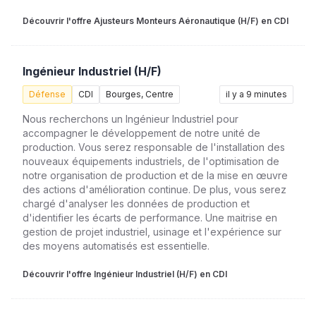
Découvrir l'offre Ajusteurs Monteurs Aéronautique (H/F) en CDI
Ingénieur Industriel (H/F)
Défense
CDI
Bourges, Centre
il y a 9 minutes
Nous recherchons un Ingénieur Industriel pour
accompagner le développement de notre unité de
production. Vous serez responsable de l'installation des
nouveaux équipements industriels, de l'optimisation de
notre organisation de production et de la mise en œuvre
des actions d'amélioration continue. De plus, vous serez
chargé d'analyser les données de production et
d'identifier les écarts de performance. Une maitrise en
gestion de projet industriel, usinage et l'expérience sur
des moyens automatisés est essentielle.
Découvrir l'offre Ingénieur Industriel (H/F) en CDI