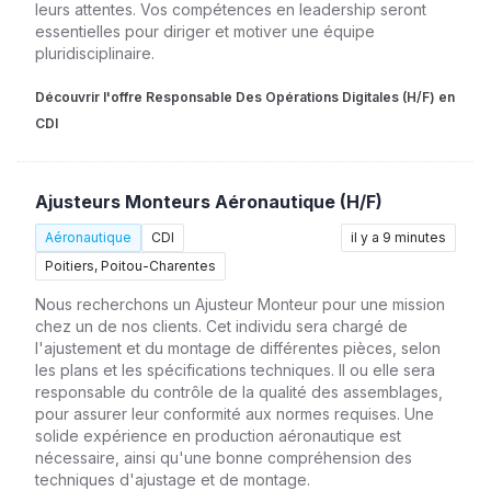
leurs attentes. Vos compétences en leadership seront
essentielles pour diriger et motiver une équipe
pluridisciplinaire.
Découvrir l'offre Responsable Des Opérations Digitales (H/F) en
CDI
Ajusteurs Monteurs Aéronautique (H/F)
Aéronautique
CDI
il y a 9 minutes
Poitiers, Poitou-Charentes
Nous recherchons un Ajusteur Monteur pour une mission
chez un de nos clients. Cet individu sera chargé de
l'ajustement et du montage de différentes pièces, selon
les plans et les spécifications techniques. Il ou elle sera
responsable du contrôle de la qualité des assemblages,
pour assurer leur conformité aux normes requises. Une
solide expérience en production aéronautique est
nécessaire, ainsi qu'une bonne compréhension des
techniques d'ajustage et de montage.