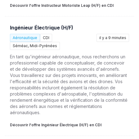
Découvrir l'offre Instructeur Motoriste Leap (H/F) en CDI
Ingénieur Électrique (H/F)
Aéronautique
CDI
il y a 9 minutes
Séméac, Midi-Pyrénées
En tant qu'ingénieur aéronautique, nous recherchons un
professionnel capable de conceptualiser, de concevoir
et de développer des systèmes avancés d'aéronefs.
Vous travaillerez sur des projets innovants, en améliorant
l'efficacité et la sécurité des avions et des drones. Vos
responsabilités incluront également la résolution de
problèmes complexes d'aérospatiale, l'optimisation du
rendement énergétique et la vérification de la conformité
des aéronefs aux normes et réglementations
aéronautiques.
Découvrir l'offre Ingénieur Électrique (H/F) en CDI