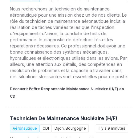
Nous recherchons un technicien de maintenance
aéronautique pour une mission chez un de nos clients. Le
rôle du technicien de maintenance aéronautique inclut la
réalisation de tâches variées telles que l'inspection
d'équipements d'avion, la conduite de tests de
performance, le diagnostic de défectuosités et les
réparations nécessaires. Ce professionnel doit avoir une
bonne connaissance des systèmes mécaniques,
hydrauliques et électroniques utilisés dans les avions. Par
ailleurs, une attention aux détails, des compétences en
résolution de problèmes et la capacité à travailler dans
des situations stressantes sont essentielles pour ce poste.
Découvrir l'offre Responsable Maintenance Nucléaire (H/F) en
CDI
Technicien De Maintenance Nucléaire (H/F)
Aéronautique
CDI
Dijon, Bourgogne
il y a 9 minutes