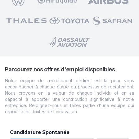
Parcourez nos offres d'emploi disponibles
Notre équipe de recrutement dédiée est là pour vous
accompagner à chaque étape du processus de recrutement.
Nous croyons en la valeur de chaque individu et en sa
capacité à apporter une contribution significative à notre
entreprise. Rejoignez-nous et faites partie d'une équipe qui
repousse les limites de
l'innovation.
Candidature Spontanée