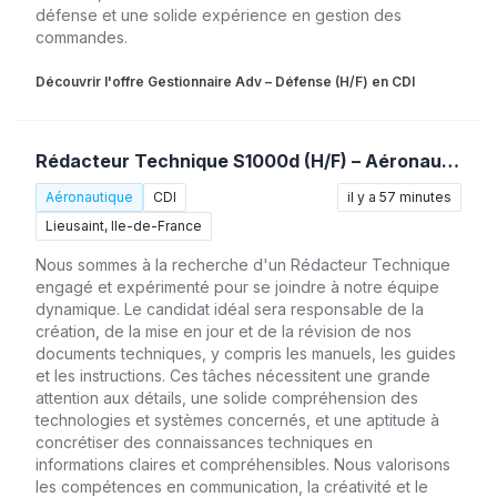
défense et une solide expérience en gestion des
commandes.
Découvrir l'offre Gestionnaire Adv – Défense (H/F) en CDI
Rédacteur Technique S1000d (H/F) – Aéronautique
Aéronautique
CDI
il y a 57 minutes
Lieusaint, Ile-de-France
Nous sommes à la recherche d'un Rédacteur Technique
engagé et expérimenté pour se joindre à notre équipe
dynamique. Le candidat idéal sera responsable de la
création, de la mise en jour et de la révision de nos
documents techniques, y compris les manuels, les guides
et les instructions. Ces tâches nécessitent une grande
attention aux détails, une solide compréhension des
technologies et systèmes concernés, et une aptitude à
concrétiser des connaissances techniques en
informations claires et compréhensibles. Nous valorisons
les compétences en communication, la créativité et le