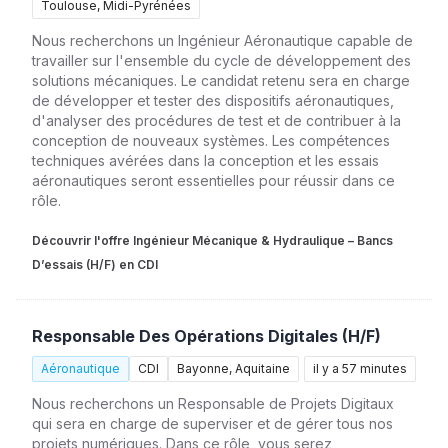
Toulouse, Midi-Pyrénées
Nous recherchons un Ingénieur Aéronautique capable de
travailler sur l'ensemble du cycle de développement des
solutions mécaniques. Le candidat retenu sera en charge
de développer et tester des dispositifs aéronautiques,
d'analyser des procédures de test et de contribuer à la
conception de nouveaux systèmes. Les compétences
techniques avérées dans la conception et les essais
aéronautiques seront essentielles pour réussir dans ce
rôle.
Découvrir l'offre Ingénieur Mécanique & Hydraulique – Bancs
D’essais (H/F) en CDI
Responsable Des Opérations Digitales (H/F)
Aéronautique
CDI
Bayonne, Aquitaine
il y a 57 minutes
Nous recherchons un Responsable de Projets Digitaux
qui sera en charge de superviser et de gérer tous nos
projets numériques. Dans ce rôle, vous serez