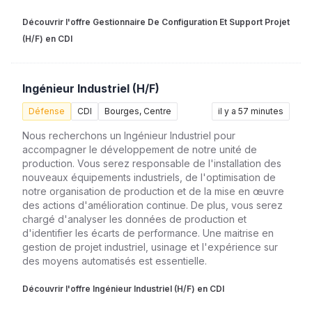
Découvrir l'offre Gestionnaire De Configuration Et Support Projet
(H/F) en CDI
Ingénieur Industriel (H/F)
Défense
CDI
Bourges, Centre
il y a 57 minutes
Nous recherchons un Ingénieur Industriel pour
accompagner le développement de notre unité de
production. Vous serez responsable de l'installation des
nouveaux équipements industriels, de l'optimisation de
notre organisation de production et de la mise en œuvre
des actions d'amélioration continue. De plus, vous serez
chargé d'analyser les données de production et
d'identifier les écarts de performance. Une maitrise en
gestion de projet industriel, usinage et l'expérience sur
des moyens automatisés est essentielle.
Découvrir l'offre Ingénieur Industriel (H/F) en CDI