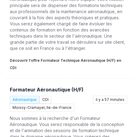
principale sera de dispenser des formations techniques
aux professionnels de la maintenance aéronautique, en
couvrant à la fois des aspects théoriques et pratiques.
Vous serez également chargé de faire évoluer les
contenus de formation en fonction des avancées
techniques dans le secteur de l'aéronautique. Une
grande partie de votre travail se déroulera sur site client,
que ce soit en France ou à l'étranger.
Découvrir l'offre Formateur Technique Aéronautique (H/F) en
CDI
Formateur Aéronautique (H/F)
Aéronautique
CDI
il y a 57 minutes
Moissy-Cramayel, Ile-de-France
Nous sommes à la recherche d'un Formateur
Aéronautique. Vous serez responsable de la conception
et de l'animation des sessions de formation technique
dans le domaine aéronautique. Vous créerez des