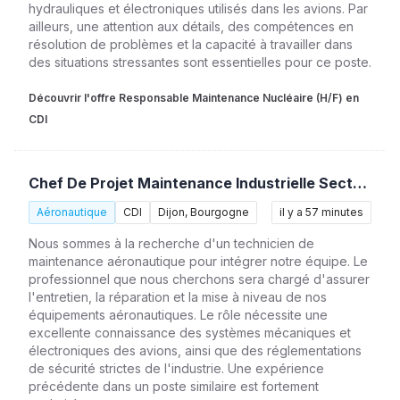
hydrauliques et électroniques utilisés dans les avions. Par
ailleurs, une attention aux détails, des compétences en
résolution de problèmes et la capacité à travailler dans
des situations stressantes sont essentielles pour ce poste.
Découvrir l'offre Responsable Maintenance Nucléaire (H/F) en
CDI
Chef De Projet Maintenance Industrielle Secteur Nucléaire (H/F)
Aéronautique
CDI
Dijon, Bourgogne
il y a 57 minutes
Nous sommes à la recherche d'un technicien de
maintenance aéronautique pour intégrer notre équipe. Le
professionnel que nous cherchons sera chargé d'assurer
l'entretien, la réparation et la mise à niveau de nos
équipements aéronautiques. Le rôle nécessite une
excellente connaissance des systèmes mécaniques et
électroniques des avions, ainsi que des réglementations
de sécurité strictes de l'industrie. Une expérience
précédente dans un poste similaire est fortement