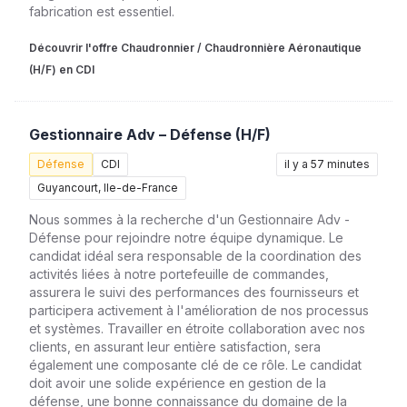
fabrication est essentiel.
Découvrir l'offre Chaudronnier / Chaudronnière Aéronautique
(H/F) en CDI
Gestionnaire Adv – Défense (H/F)
Défense
CDI
il y a 57 minutes
Guyancourt, Ile-de-France
Nous sommes à la recherche d'un Gestionnaire Adv -
Défense pour rejoindre notre équipe dynamique. Le
candidat idéal sera responsable de la coordination des
activités liées à notre portefeuille de commandes,
assurera le suivi des performances des fournisseurs et
participera activement à l'amélioration de nos processus
et systèmes. Travailler en étroite collaboration avec nos
clients, en assurant leur entière satisfaction, sera
également une composante clé de ce rôle. Le candidat
doit avoir une solide expérience en gestion de la
défense, une bonne connaissance du domaine de la