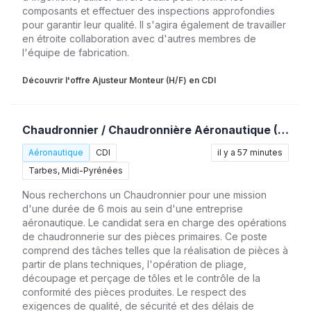
composants et effectuer des inspections approfondies
pour garantir leur qualité. Il s'agira également de travailler
en étroite collaboration avec d'autres membres de
l'équipe de fabrication.
Découvrir l'offre Ajusteur Monteur (H/F) en CDI
Chaudronnier / Chaudronnière Aéronautique (H/F)
Aéronautique
CDI
il y a 57 minutes
Tarbes, Midi-Pyrénées
Nous recherchons un Chaudronnier pour une mission
d'une durée de 6 mois au sein d'une entreprise
aéronautique. Le candidat sera en charge des opérations
de chaudronnerie sur des pièces primaires. Ce poste
comprend des tâches telles que la réalisation de pièces à
partir de plans techniques, l'opération de pliage,
découpage et perçage de tôles et le contrôle de la
conformité des pièces produites. Le respect des
exigences de qualité, de sécurité et des délais de