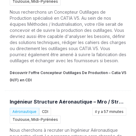
Toulouse, Midi-Pyrénées
Nous recherchons un Concepteur Outillages de
Production spécialisé en CATIA V5. Au sein de nos
équipes Méthodes / Industrialisation, votre rôle serait de
concevoir et de suivre la production des outillages. Vous
devriez aussi être capable d'analyser les besoins, définir
des solutions techniques, rédiger les cahiers des charges
ou directement les outillages sous CATIA V5. Vous
pourriez également être amené à suivre la fabrication des
outillages et échanger avec les fournisseurs si besoin.
Découvrir l'offre Concepteur Outillages De Production – Catia V5
(H/F) en CDI
Ingénieur Structure Aéronautique – Mro / Stress (H/F)
Aéronautique
CDI
il y a 57 minutes
Toulouse, Midi-Pyrénées
Nous cherchons à recruter un Ingénieur Aéronautique