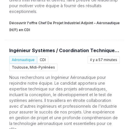
pour motiver votre équipe à fournir des résultats
exceptionnels.
Découvrir l'offre Chef De Projet Industriel Adjoint – Aéronautique
(H/F) en CDI
Ingénieur Systèmes / Coordination Technique – Support Produit (H/F)
Aéronautique
CDI
il y a 57 minutes
Toulouse, Midi-Pyrénées
Nous recherchons un Ingénieur Aéronautique pour
rejoindre notre équipe. Le candidat apportera une
expertise technique sur des projets aéronautiques,
incluant la conception, le développement et le test de
systèmes aériens. Il travaillera en étroite collaboration
avec d'autres ingénieurs et professionnels de l'industrie
pour assurer le succès de nos projets. Une expérience
en gestion de projet et une profonde compréhension de
la technologie aéronautique sont essentielles pour ce