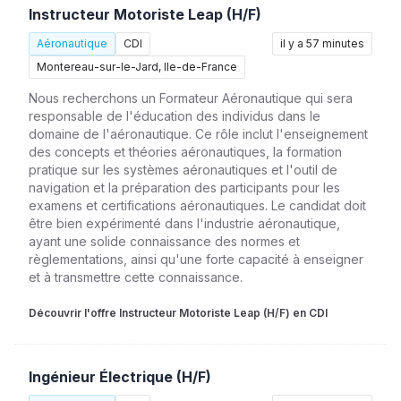
Instructeur Motoriste Leap (H/F)
Aéronautique
CDI
il y a 57 minutes
Montereau-sur-le-Jard, Ile-de-France
Nous recherchons un Formateur Aéronautique qui sera
responsable de l'éducation des individus dans le
domaine de l'aéronautique. Ce rôle inclut l'enseignement
des concepts et théories aéronautiques, la formation
pratique sur les systèmes aéronautiques et l'outil de
navigation et la préparation des participants pour les
examens et certifications aéronautiques. Le candidat doit
être bien expérimenté dans l'industrie aéronautique,
ayant une solide connaissance des normes et
règlementations, ainsi qu'une forte capacité à enseigner
et à transmettre cette connaissance.
Découvrir l'offre Instructeur Motoriste Leap (H/F) en CDI
Ingénieur Électrique (H/F)