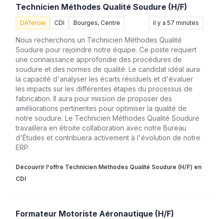
Technicien Méthodes Qualité Soudure (H/F)
Défense
CDI
Bourges, Centre
il y a 57 minutes
Nous recherchons un Technicien Méthodes Qualité
Soudure pour rejoindre notre équipe. Ce poste requiert
une connaissance approfondie des procédures de
soudure et des normes de qualité. Le candidat idéal aura
la capacité d'analyser les écarts résiduels et d'évaluer
les impacts sur les différentes étapes du processus de
fabrication. Il aura pour mission de proposer des
améliorations pertinentes pour optimiser la qualité de
notre soudure. Le Technicien Méthodes Qualité Soudure
travaillera en étroite collaboration avec notre Bureau
d'Études et contribuera activement à l'évolution de notre
ERP.
Découvrir l'offre Technicien Méthodes Qualité Soudure (H/F) en
CDI
Formateur Motoriste Aéronautique (H/F)