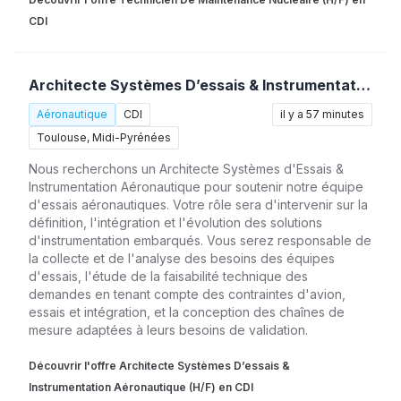
CDI
Architecte Systèmes D’essais & Instrumentation Aéronautique (H/F)
Aéronautique
CDI
il y a 57 minutes
Toulouse, Midi-Pyrénées
Nous recherchons un Architecte Systèmes d'Essais &
Instrumentation Aéronautique pour soutenir notre équipe
d'essais aéronautiques. Votre rôle sera d'intervenir sur la
définition, l'intégration et l'évolution des solutions
d'instrumentation embarqués. Vous serez responsable de
la collecte et de l'analyse des besoins des équipes
d'essais, l'étude de la faisabilité technique des
demandes en tenant compte des contraintes d'avion,
essais et intégration, et la conception des chaînes de
mesure adaptées à leurs besoins de validation.
Découvrir l'offre Architecte Systèmes D’essais &
Instrumentation Aéronautique (H/F) en CDI