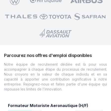
Parcourez nos offres d'emploi disponibles
Notre équipe de recrutement dédiée est là pour vous
accompagner à chaque étape du processus de recrutement.
Nous croyons en la valeur de chaque individu et en sa
capacité à apporter une contribution significative à notre
entreprise. Rejoignez-nous et faites partie d'une équipe qui
repousse les limites de
l'innovation.
Formateur Motoriste Aeronautique (H/F)