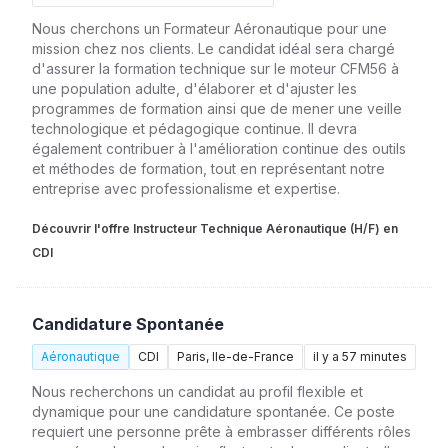
Nous cherchons un Formateur Aéronautique pour une
mission chez nos clients. Le candidat idéal sera chargé
d'assurer la formation technique sur le moteur CFM56 à
une population adulte, d'élaborer et d'ajuster les
programmes de formation ainsi que de mener une veille
technologique et pédagogique continue. Il devra
également contribuer à l'amélioration continue des outils
et méthodes de formation, tout en représentant notre
entreprise avec professionalisme et expertise.
Découvrir l'offre Instructeur Technique Aéronautique (H/F) en
CDI
Candidature Spontanée
Aéronautique
CDI
Paris, Ile-de-France
il y a 57 minutes
Nous recherchons un candidat au profil flexible et
dynamique pour une candidature spontanée. Ce poste
requiert une personne prête à embrasser différents rôles