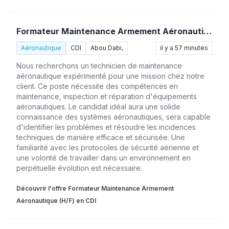
Formateur Maintenance Armement Aéronautique (H/F)
Aéronautique
CDI
Abou Dabi,
il y a 57 minutes
Nous recherchons un technicien de maintenance
aéronautique expérimenté pour une mission chez notre
client. Ce poste nécessite des compétences en
maintenance, inspection et réparation d'équipements
aéronautiques. Le candidat idéal aura une solide
connaissance des systèmes aéronautiques, sera capable
d'identifier les problèmes et résoudre les incidences
techniques de manière efficace et sécurisée. Une
familiarité avec les protocoles de sécurité aérienne et
une volonté de travailler dans un environnement en
perpétuelle évolution est nécessaire.
Découvrir l'offre Formateur Maintenance Armement
Aéronautique (H/F) en CDI