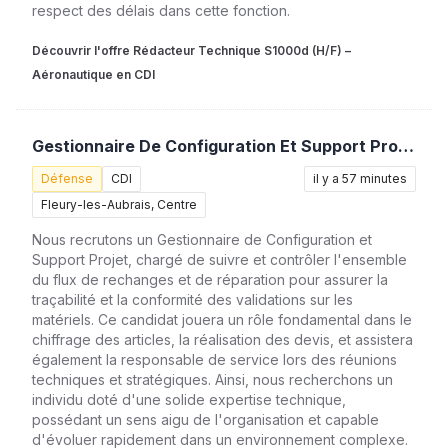
respect des délais dans cette fonction.
Découvrir l'offre Rédacteur Technique S1000d (H/F) –
Aéronautique en CDI
Gestionnaire De Configuration Et Support Projet (H/F)
Défense
CDI
il y a 57 minutes
Fleury-les-Aubrais, Centre
Nous recrutons un Gestionnaire de Configuration et
Support Projet, chargé de suivre et contrôler l'ensemble
du flux de rechanges et de réparation pour assurer la
traçabilité et la conformité des validations sur les
matériels. Ce candidat jouera un rôle fondamental dans le
chiffrage des articles, la réalisation des devis, et assistera
également la responsable de service lors des réunions
techniques et stratégiques. Ainsi, nous recherchons un
individu doté d'une solide expertise technique,
possédant un sens aigu de l'organisation et capable
d'évoluer rapidement dans un environnement complexe.