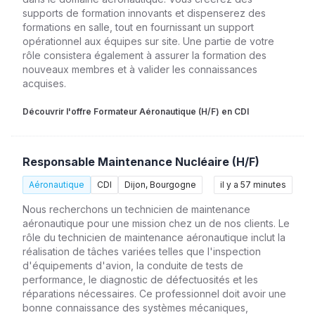
supports de formation innovants et dispenserez des
formations en salle, tout en fournissant un support
opérationnel aux équipes sur site. Une partie de votre
rôle consistera également à assurer la formation des
nouveaux membres et à valider les connaissances
acquises.
Découvrir l'offre Formateur Aéronautique (H/F) en CDI
Responsable Maintenance Nucléaire (H/F)
Aéronautique
CDI
Dijon, Bourgogne
il y a 57 minutes
Nous recherchons un technicien de maintenance
aéronautique pour une mission chez un de nos clients. Le
rôle du technicien de maintenance aéronautique inclut la
réalisation de tâches variées telles que l'inspection
d'équipements d'avion, la conduite de tests de
performance, le diagnostic de défectuosités et les
réparations nécessaires. Ce professionnel doit avoir une
bonne connaissance des systèmes mécaniques,