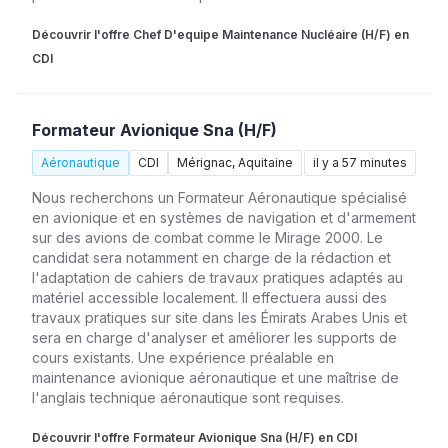
Découvrir l'offre Chef D'equipe Maintenance Nucléaire (H/F) en
CDI
Formateur Avionique Sna (H/F)
Aéronautique
CDI
Mérignac, Aquitaine
il y a 57 minutes
Nous recherchons un Formateur Aéronautique spécialisé
en avionique et en systèmes de navigation et d'armement
sur des avions de combat comme le Mirage 2000. Le
candidat sera notamment en charge de la rédaction et
l'adaptation de cahiers de travaux pratiques adaptés au
matériel accessible localement. Il effectuera aussi des
travaux pratiques sur site dans les Émirats Arabes Unis et
sera en charge d'analyser et améliorer les supports de
cours existants. Une expérience préalable en
maintenance avionique aéronautique et une maîtrise de
l'anglais technique aéronautique sont requises.
Découvrir l'offre Formateur Avionique Sna (H/F) en CDI