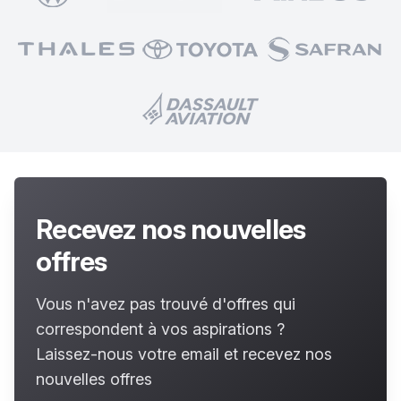
Recevez nos nouvelles
offres
Vous n'avez pas trouvé d'offres qui
correspondent à vos aspirations ?
Laissez-nous votre email et recevez nos
nouvelles offres