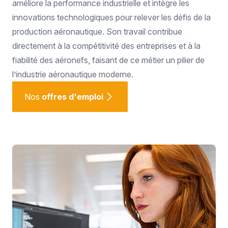
améliore la performance industrielle et intègre les
innovations technologiques pour relever les défis de la
production aéronautique. Son travail contribue
directement à la compétitivité des entreprises et à la
fiabilité des aéronefs, faisant de ce métier un pilier de
l’industrie aéronautique moderne.
Nos
offres d'emploi