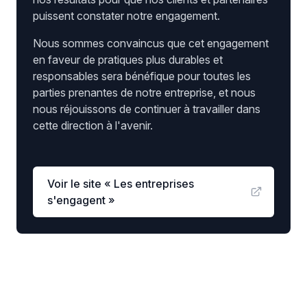
puissent constater notre engagement.
Nous sommes convaincus que cet engagement
en faveur de pratiques plus durables et
responsables sera bénéfique pour toutes les
parties prenantes de notre entreprise, et nous
nous réjouissons de continuer à travailler dans
cette direction à l'avenir.
Voir le site « Les entreprises
s'engagent »