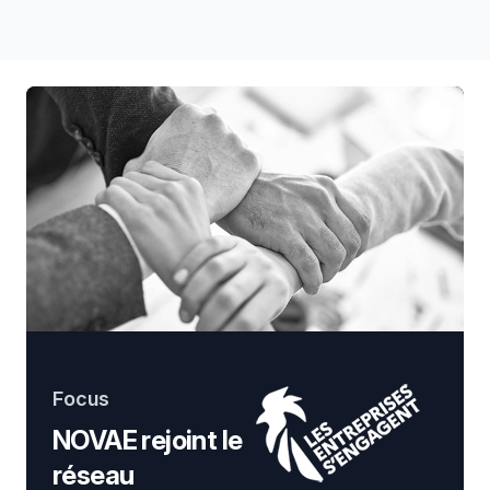
Focus
NOVAE rejoint le
réseau