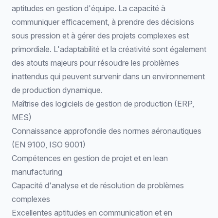
aptitudes en gestion d'équipe. La capacité à
communiquer efficacement, à prendre des décisions
sous pression et à gérer des projets complexes est
primordiale. L'adaptabilité et la créativité sont également
des atouts majeurs pour résoudre les problèmes
inattendus qui peuvent survenir dans un environnement
de production dynamique.
Maîtrise des logiciels de gestion de production (ERP,
MES)
Connaissance approfondie des normes aéronautiques
(EN 9100, ISO 9001)
Compétences en gestion de projet et en lean
manufacturing
Capacité d'analyse et de résolution de problèmes
complexes
Excellentes aptitudes en communication et en