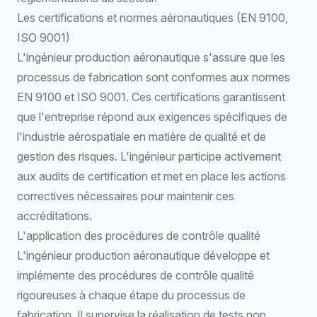
Les certifications et normes aéronautiques (EN 9100,
ISO 9001)
L'ingénieur production aéronautique s'assure que les
processus de fabrication sont conformes aux normes
EN 9100 et ISO 9001. Ces certifications garantissent
que l'entreprise répond aux exigences spécifiques de
l'industrie aérospatiale en matière de qualité et de
gestion des risques. L'ingénieur participe activement
aux audits de certification et met en place les actions
correctives nécessaires pour maintenir ces
accréditations.
L'application des procédures de contrôle qualité
L'ingénieur production aéronautique développe et
implémente des procédures de contrôle qualité
rigoureuses à chaque étape du processus de
fabrication. Il supervise la
réalisation de tests non