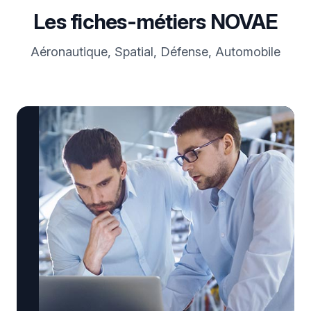
Les fiches-métiers NOVAE
Aéronautique, Spatial, Défense, Automobile