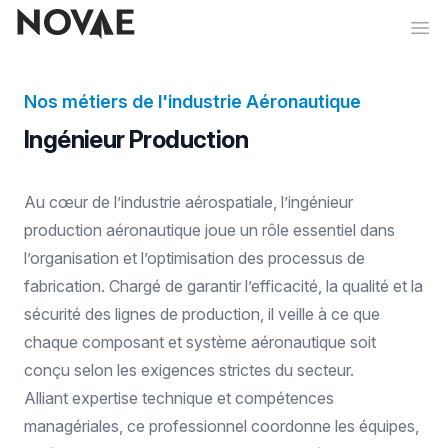
Ope
Nos métiers de l'industrie Aéronautique
Ingénieur Production
Au cœur de l’industrie aérospatiale, l’ingénieur
production aéronautique joue un rôle essentiel dans
l’organisation et l’optimisation des processus de
fabrication. Chargé de garantir l’efficacité, la qualité et la
sécurité des lignes de production, il veille à ce que
chaque composant et système aéronautique soit
conçu selon les exigences strictes du secteur.
Alliant expertise technique et compétences
managériales, ce professionnel coordonne les équipes,