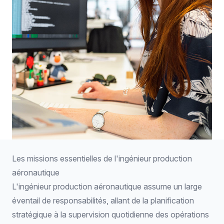
Les missions essentielles de l'ingénieur production
aéronautique
L'ingénieur production aéronautique assume un large
éventail de responsabilités, allant de la planification
stratégique à la supervision quotidienne des opérations