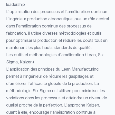
leadership
L'optimisation des processus et l'amélioration continue
L'ingénieur production aéronautique joue un rôle central
dans l'amélioration continue des processus de
fabrication. Il utilise diverses méthodologies et outils
pour optimiser la production et réduire les coûts tout en
maintenant les plus hauts standards de qualité.
Les outils et méthodologies d'amélioration (Lean, Six
Sigma, Kaizen)
L'application des
principes du Lean Manufacturing
permet à l'ingénieur de réduire les gaspillages et
d'améliorer l'efficacité globale de la production. La
méthodologie Six Sigma
est utilisée pour minimiser les
variations dans les processus et atteindre un niveau de
qualité proche de la perfection. L'approche Kaizen,
quant à elle, encourage l'amélioration continue à