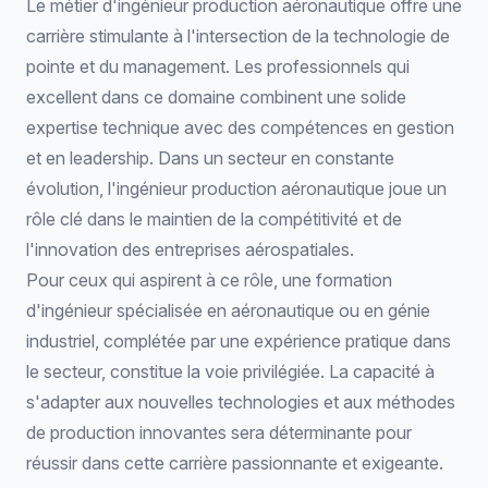
Le métier d'ingénieur production aéronautique offre une
carrière stimulante à l'intersection de la technologie de
pointe et du management. Les professionnels qui
excellent dans ce domaine combinent une solide
expertise technique avec des compétences en gestion
et en leadership. Dans un secteur en constante
évolution, l'ingénieur production aéronautique joue un
rôle clé dans le maintien de la compétitivité et de
l'innovation des entreprises aérospatiales.
Pour ceux qui aspirent à ce rôle, une formation
d'
ingénieur spécialisée en aéronautique
ou en génie
industriel, complétée par une expérience pratique dans
le secteur, constitue la voie privilégiée. La capacité à
s'adapter aux nouvelles technologies et aux méthodes
de production innovantes sera déterminante pour
réussir dans cette carrière passionnante et exigeante.