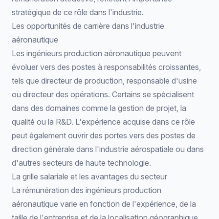
stratégique de ce rôle dans l'industrie.
Les opportunités de carrière dans l'industrie
aéronautique
Les ingénieurs production aéronautique peuvent
évoluer vers des postes à responsabilités croissantes,
tels que directeur de production, responsable d'usine
ou directeur des opérations. Certains se spécialisent
dans des domaines comme la gestion de projet, la
qualité ou la R&D. L'expérience acquise dans ce rôle
peut également ouvrir des portes vers des postes de
direction générale dans l'industrie aérospatiale ou dans
d'autres secteurs de haute technologie.
La grille salariale et les avantages du secteur
La rémunération des ingénieurs production
aéronautique varie en fonction de l'expérience, de la
taille de l'entreprise et de la localisation géographique.