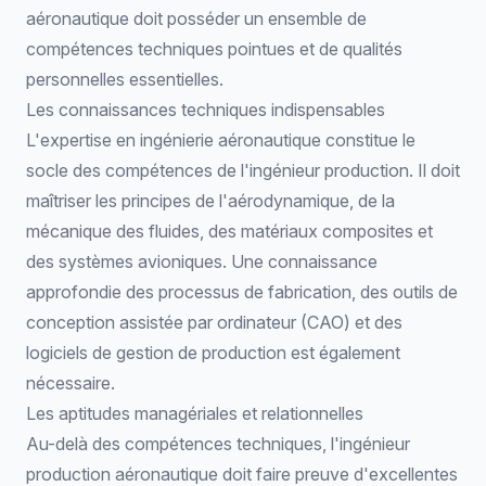
aéronautique doit posséder un ensemble de
compétences techniques pointues et de qualités
personnelles essentielles.
Les connaissances techniques indispensables
L'expertise en ingénierie aéronautique constitue le
socle des compétences de l'ingénieur production. Il doit
maîtriser les principes de l'aérodynamique, de la
mécanique des fluides, des matériaux composites et
des systèmes avioniques. Une connaissance
approfondie des processus de fabrication, des outils de
conception assistée par ordinateur (CAO) et des
logiciels de gestion de production est également
nécessaire.
Les aptitudes managériales et relationnelles
Au-delà des compétences techniques, l'ingénieur
production aéronautique doit faire preuve d'excellentes