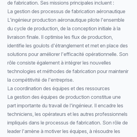
de fabrication. Ses missions principales incluent :
La gestion des processus de fabrication aéronautique
L'ingénieur production aéronautique pilote l'ensemble
du cycle de production, de la conception initiale à la
livraison finale. Il optimise les flux de production,
identifie les goulots d'étranglement et met en place des
solutions pour améliorer l'efficacité opérationnelle. Son
rôle consiste également à intégrer les nouvelles
technologies et méthodes de fabrication pour maintenir
la compétitivité de l'entreprise.
La coordination des équipes et des ressources
La gestion des équipes de production constitue une
part importante du travail de l'ingénieur. Il encadre les
techniciens, les opérateurs et les autres professionnels
impliqués dans le processus de fabrication. Son rôle de
leader l'amène à motiver les équipes, à résoudre les