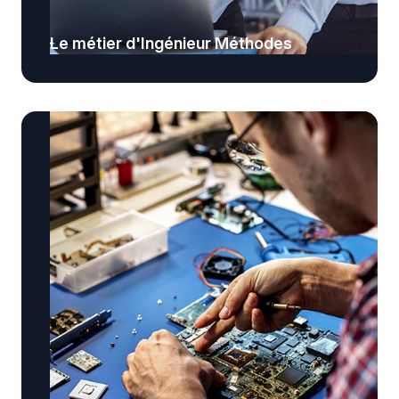
Le métier d'Ingénieur Méthodes