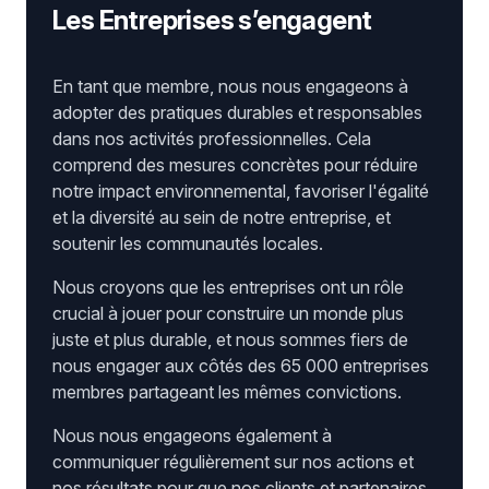
Les Entreprises s’engagent
En tant que membre, nous nous engageons à
adopter des pratiques durables et responsables
dans nos activités professionnelles. Cela
comprend des mesures concrètes pour réduire
notre impact environnemental, favoriser l'égalité
et la diversité au sein de notre entreprise, et
soutenir les communautés locales.
Nous croyons que les entreprises ont un rôle
crucial à jouer pour construire un monde plus
juste et plus durable, et nous sommes fiers de
nous engager aux côtés des 65 000 entreprises
membres partageant les mêmes convictions.
Nous nous engageons également à
communiquer régulièrement sur nos actions et
nos résultats pour que nos clients et partenaires