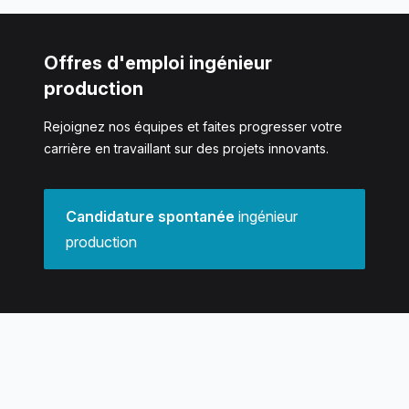
Offres d'emploi ingénieur
production
Rejoignez nos équipes et faites progresser votre
carrière en travaillant sur des projets innovants.
Candidature spontanée
ingénieur
production