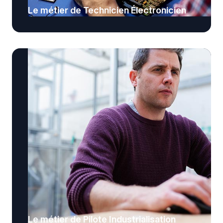
Le métier de Technicien Électronicien
Le métier de Pilote Industrialisation