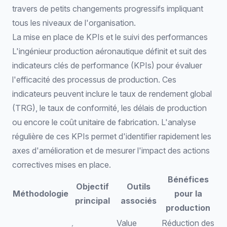
travers de petits changements progressifs impliquant
tous les niveaux de l'organisation.
La mise en place de KPIs et le suivi des performances
L'ingénieur production aéronautique définit et suit des
indicateurs clés de performance (KPIs) pour évaluer
l'efficacité des processus de production. Ces
indicateurs peuvent inclure le taux de rendement global
(TRG), le taux de conformité, les délais de production
ou encore le coût unitaire de fabrication. L'analyse
régulière de ces KPIs permet d'identifier rapidement les
axes d'amélioration et de mesurer l'impact des actions
correctives mises en place.
Bénéfices
Objectif
Outils
Méthodologie
pour la
principal
associés
production
Value
Réduction des